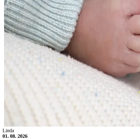
Linda
01. 08. 2026