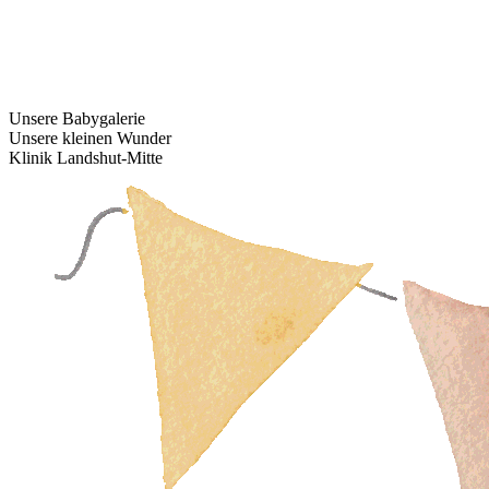
Unsere Babygalerie
Unsere kleinen Wunder
Klinik Landshut-Mitte