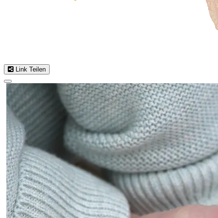
Link Teilen