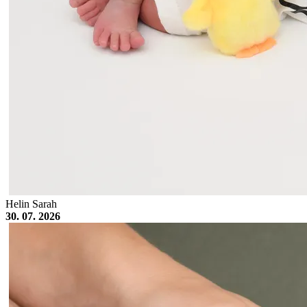
Helin Sarah
30. 07. 2026