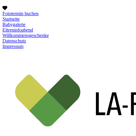
Fototermin buchen
Startseite
Babygalerie
Elterninfoabend
Willkommensgeschenke
Datenschutz
Impressum