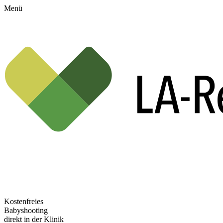
Menü
Kostenfreies
Babyshooting
direkt in der Klinik