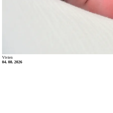
Vivien
04. 08. 2026