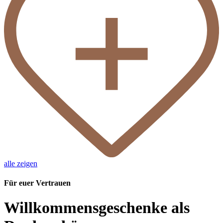
alle zeigen
Für euer Vertrauen
Willkommensgeschenke als