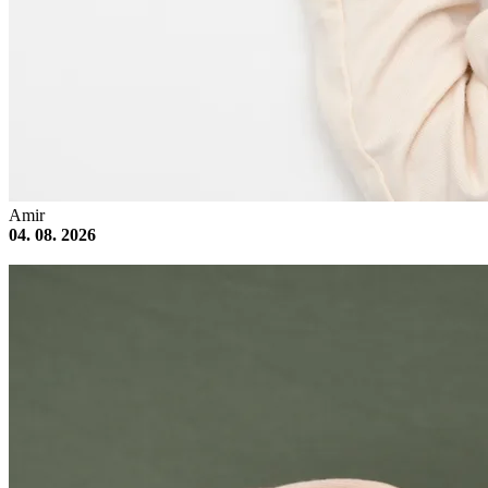
Amir
04. 08. 2026