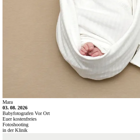
Mara
03. 08. 2026
Babyfotografen Vor Ort
Euer kostenfreies
Fotoshooting
in der Klinik