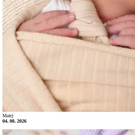
Matej
04. 08. 2026