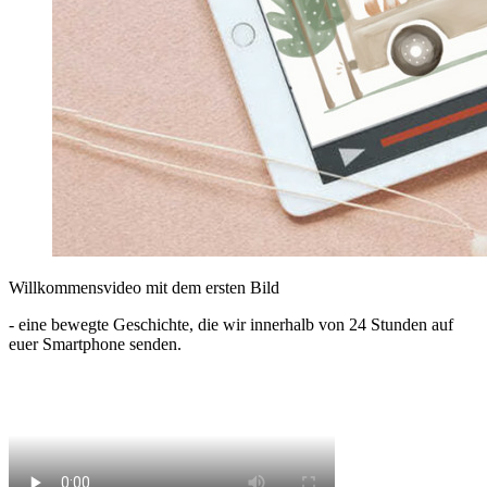
Willkommensvideo mit dem ersten Bild
- eine bewegte Geschichte, die wir innerhalb von 24 Stunden auf
euer Smartphone senden.