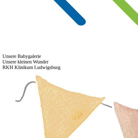
Unsere Babygalerie
Unsere kleinen Wunder
RKH Klinikum Ludwigsburg