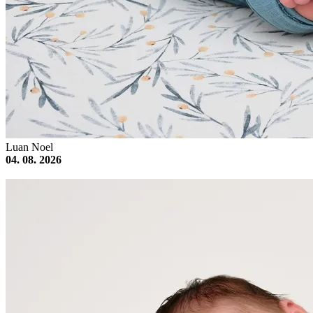
Luan Noel
04. 08. 2026