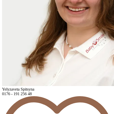
Yelyzaveta Spitsyna
0176 - 191 256 48