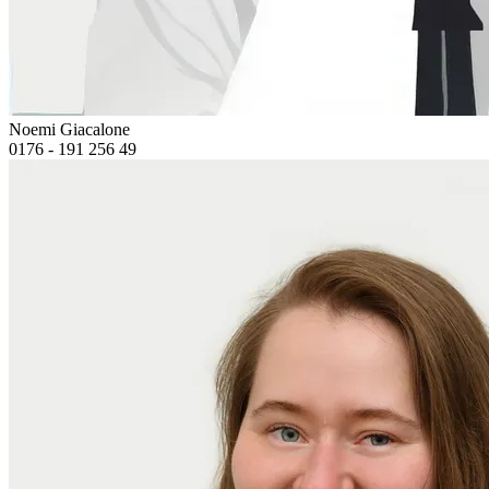
Noemi Giacalone
0176 - 191 256 49