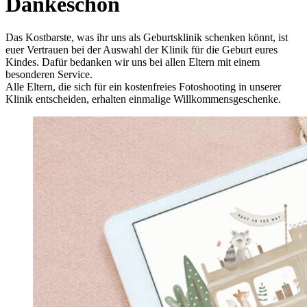
Dankeschön
Das Kostbarste, was ihr uns als Geburtsklinik schenken könnt, ist
euer Vertrauen bei der Auswahl der Klinik für die Geburt eures
Kindes. Dafür bedanken wir uns bei allen Eltern mit einem
besonderen Service.
Alle Eltern, die sich für ein kostenfreies Fotoshooting in unserer
Klinik entscheiden, erhalten einmalige Willkommensgeschenke.