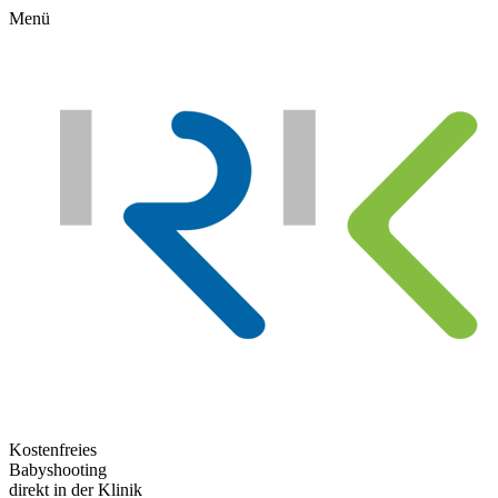
Menü
Kostenfreies
Babyshooting
direkt in der Klinik