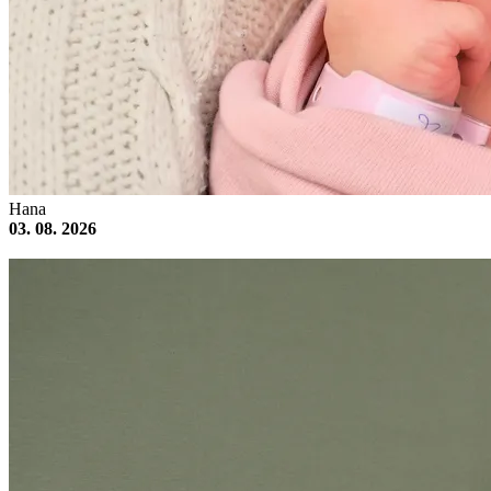
Hana
03. 08. 2026