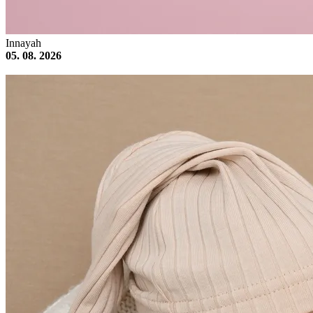
Innayah
05. 08. 2026