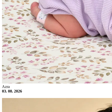
Azra
03. 08. 2026