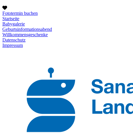
Fototermin buchen
Startseite
Babygalerie
Geburtsinformationsabend
Willkommensgeschenke
Datenschutz
Impressum