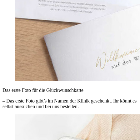
Das erste Foto für die Glückwunschkarte
– Das erste Foto gibt’s im Namen der Klinik geschenkt. Ihr könnt es
selbst aussuchen und bei uns bestellen.