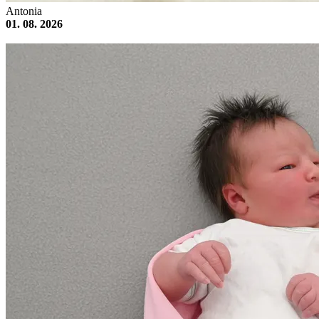
Antonia
01. 08. 2026