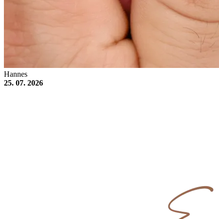
Hannes
25. 07. 2026