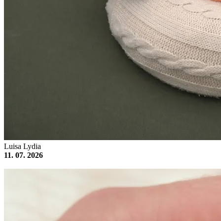
Luisa Lydia
11. 07. 2026