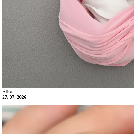
Alisa
27. 07. 2026