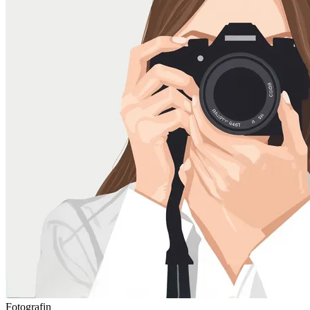
Fotografin