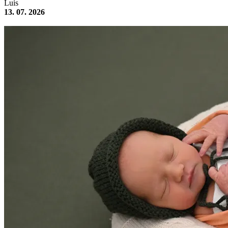
Luis
13. 07. 2026