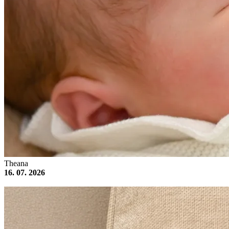
Theana
16. 07. 2026