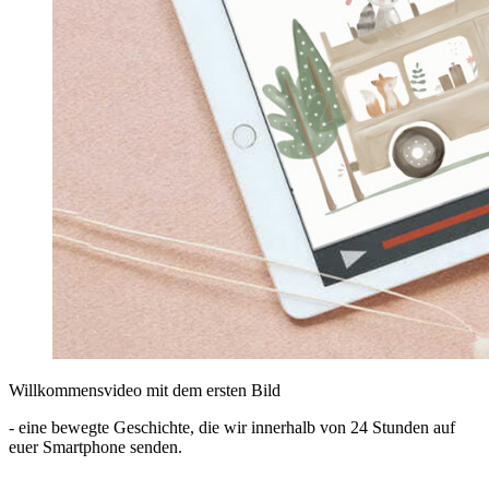
Willkommensvideo mit dem ersten Bild
- eine bewegte Geschichte, die wir innerhalb von 24 Stunden auf
euer Smartphone senden.