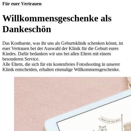
Für euer Vertrauen
Willkommensgeschenke als
Dankeschön
Das Kostbarste, was ihr uns als Geburtsklinik schenken könnt, ist
euer Vertrauen bei der Auswahl der Klinik für die Geburt eures
Kindes. Dafür bedanken wir uns bei allen Eltern mit einem
besonderen Service.
Alle Eltern, die sich für ein kostenfreies Fotoshooting in unserer
Klinik entscheiden, erhalten einmalige Willkommensgeschenke.