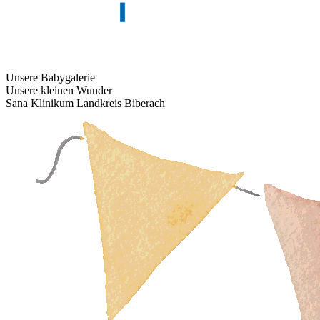
Unsere Babygalerie
Unsere kleinen Wunder
Sana Klinikum Landkreis Biberach