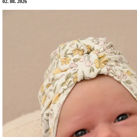
02. 08. 2026