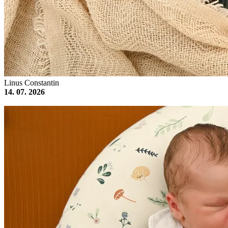
Linus Constantin
14. 07. 2026