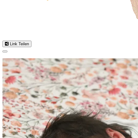
Link Teilen