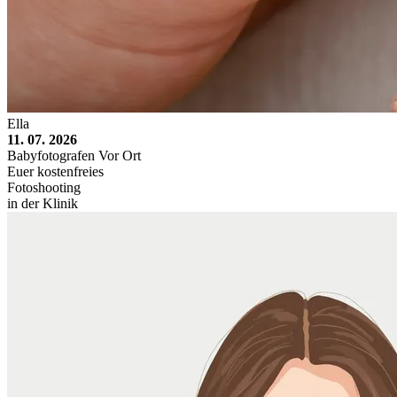
Ella
11. 07. 2026
Babyfotografen Vor Ort
Euer kostenfreies
Fotoshooting
in der Klinik