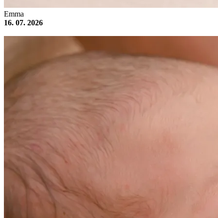
Emma
16. 07. 2026