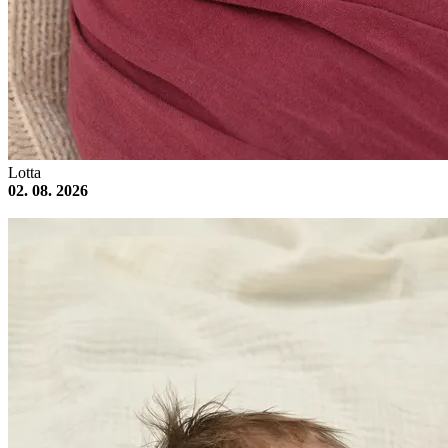
Lotta
02. 08. 2026