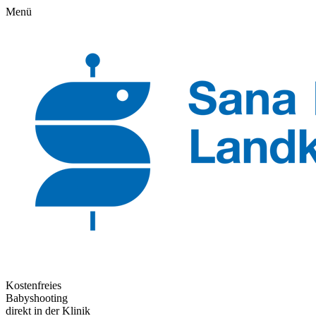
Menü
Kostenfreies
Babyshooting
direkt in der Klinik