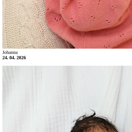
Johanna
24. 04. 2026