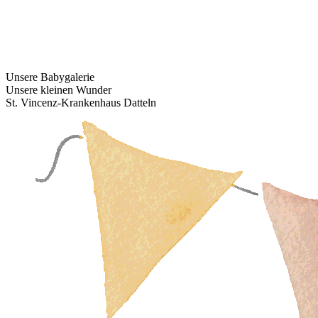
Unsere Babygalerie
Unsere kleinen Wunder
St. Vincenz-Krankenhaus Datteln