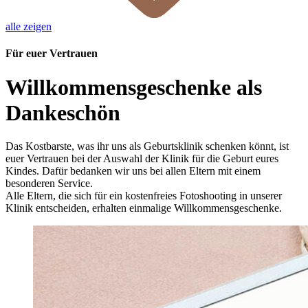
alle zeigen
Für euer Vertrauen
Willkommensgeschenke als
Dankeschön
Das Kostbarste, was ihr uns als Geburtsklinik schenken könnt, ist
euer Vertrauen bei der Auswahl der Klinik für die Geburt eures
Kindes. Dafür bedanken wir uns bei allen Eltern mit einem
besonderen Service.
Alle Eltern, die sich für ein kostenfreies Fotoshooting in unserer
Klinik entscheiden, erhalten einmalige Willkommensgeschenke.