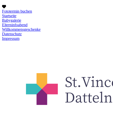
Fototermin buchen
Startseite
Babygalerie
Elterninfoabend
Willkommensgeschenke
Datenschutz
Impressum