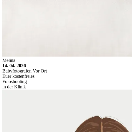
Melina
14. 04. 2026
Babyfotografen Vor Ort
Euer kostenfreies
Fotoshooting
in der Klinik