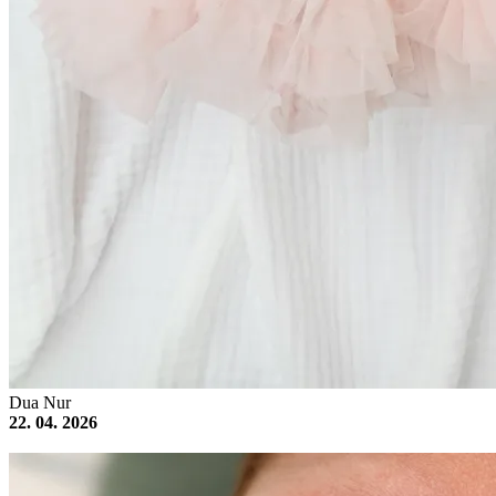
Dua Nur
22. 04. 2026