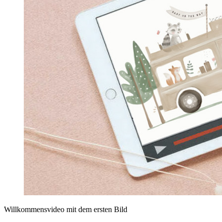
Willkommensvideo mit dem ersten Bild