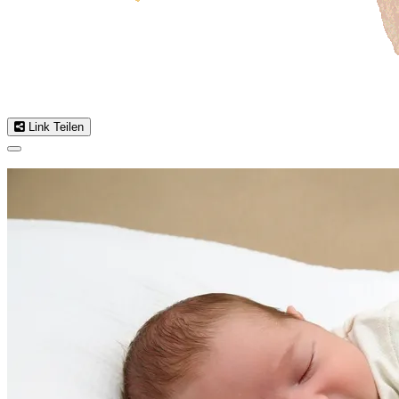
Link Teilen