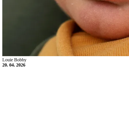
Louie Bobby
20. 04. 2026