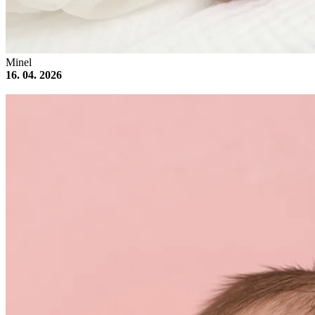
Minel
16. 04. 2026