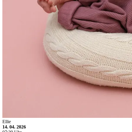
Ellie
14. 04. 2026