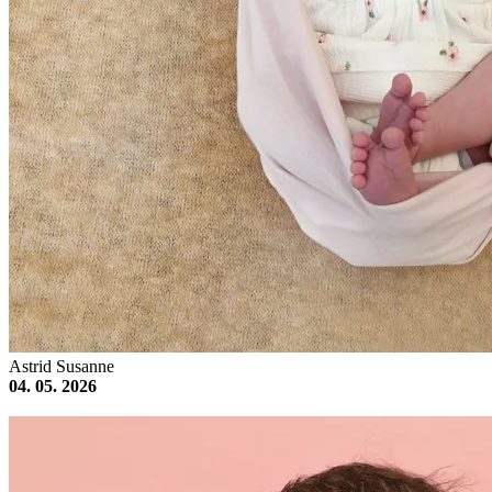
Astrid Susanne
04. 05. 2026