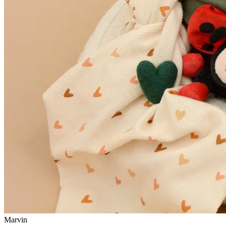
Marvin