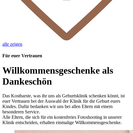
alle zeigen
Für euer Vertrauen
Willkommensgeschenke als
Dankeschön
Das Kostbarste, was ihr uns als Geburtsklinik schenken könnt, ist
euer Vertrauen bei der Auswahl der Klinik für die Geburt eures
Kindes. Dafür bedanken wir uns bei allen Eltern mit einem
besonderen Service.
Alle Eltern, die sich für ein kostenfreies Fotoshooting in unserer
Klinik entscheiden, erhalten einmalige Willkommensgeschenke.