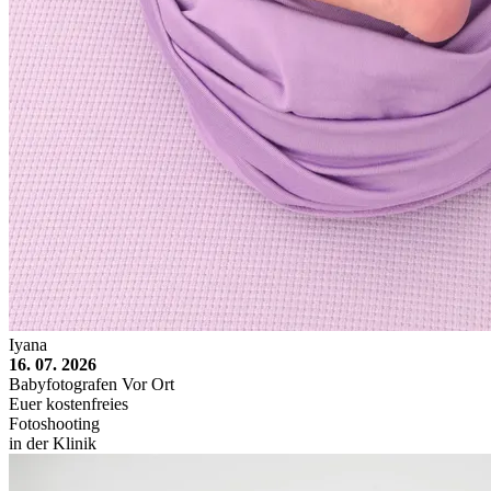
Iyana
16. 07. 2026
Babyfotografen Vor Ort
Euer kostenfreies
Fotoshooting
in der Klinik