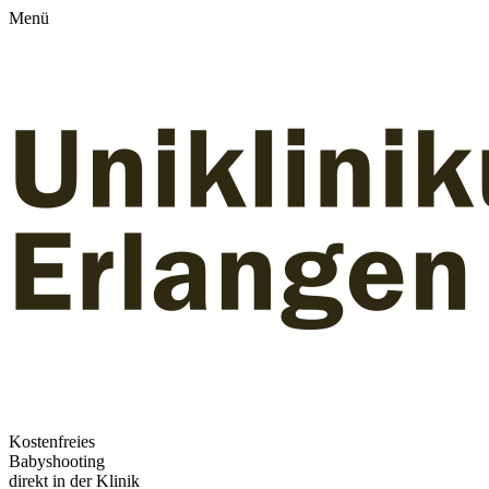
Menü
Kostenfreies
Babyshooting
direkt in der Klinik