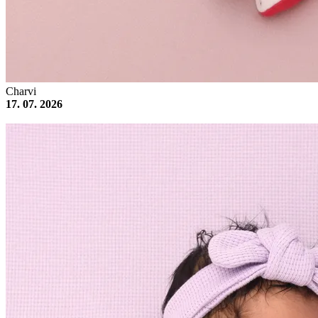
Charvi
17. 07. 2026