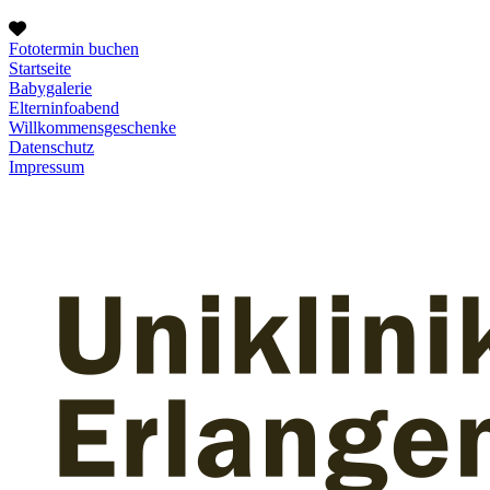
Fototermin buchen
Startseite
Babygalerie
Elterninfoabend
Willkommensgeschenke
Datenschutz
Impressum