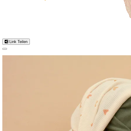
Link Teilen