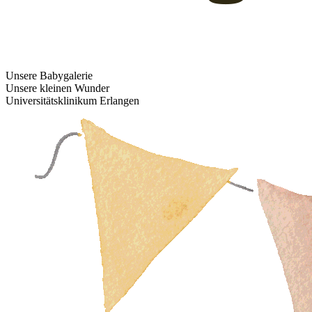
Unsere Babygalerie
Unsere kleinen Wunder
Universitätsklinikum Erlangen