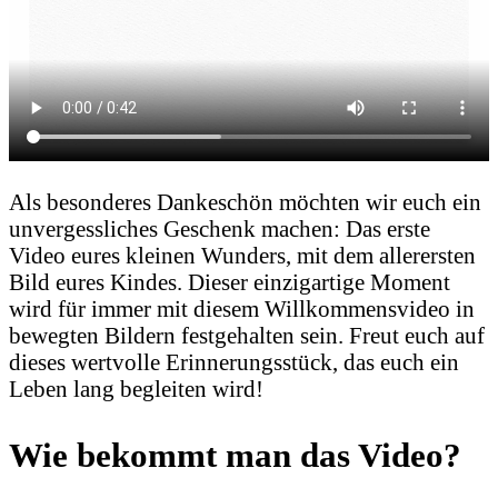
Als besonderes Dankeschön möchten wir euch ein
unvergessliches Geschenk machen: Das erste
Video eures kleinen Wunders, mit dem allerersten
Bild eures Kindes. Dieser einzigartige Moment
wird für immer mit diesem Willkommensvideo in
bewegten Bildern festgehalten sein. Freut euch auf
dieses wertvolle Erinnerungsstück, das euch ein
Leben lang begleiten wird!
Wie bekommt man das Video?