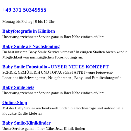
+49 371 50349955
Montag bis Freitag | 9 bis 15 Uhr
Babyfotografie in Kliniken
Unser ausgezeichneter Service ganz in Ihrer Nähe einfach erklärt
Baby Smile als Nachshooting
Du hast unseren Baby Smile-Service verpasst? In einigen Städten bieten wir die
Möglichkeit von nachträglichen Fotoshootings an.
Baby Smile Fotostudio - UNSER NEUES KONZEPT
SCHICK, GEMÜTLICH UND TOP AUSGESTATTET - eure Fotoevent-
Locations für Schwangeren-, Neugeborenen-, Baby- und Familienfotografie.
Baby Smile-Sets
Unser ausgezeichneter Service ganz in Ihrer Nähe einfach erklärt
Online-Shop
Mit der Baby Smile-Geschenkewelt finden Sie hochwertige und individuelle
Produkte für die Liebsten.
Baby Smile-Klinikfinder
Unser Service ganz in Ihrer Nähe. Jetzt Klinik finden