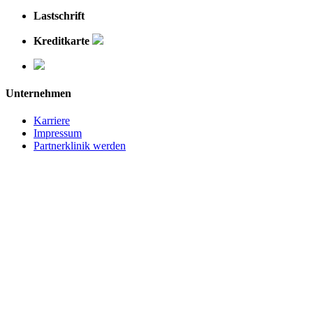
Lastschrift
Kreditkarte
Unternehmen
Karriere
Impressum
Partnerklinik werden