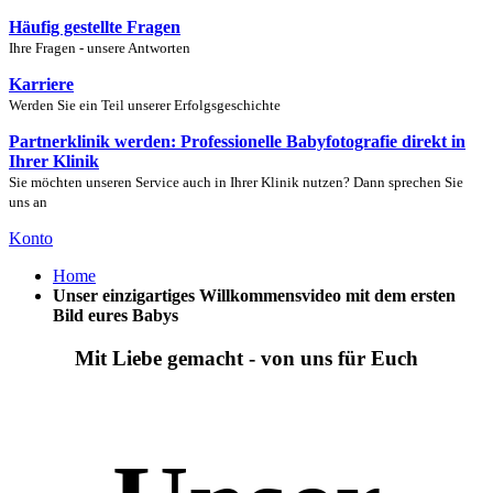
Häufig gestellte Fragen
Ihre Fragen - unsere Antworten
Karriere
Werden Sie ein Teil unserer Erfolgsgeschichte
Partnerklinik werden: Professionelle Babyfotografie direkt in
Ihrer Klinik
Sie möchten unseren Service auch in Ihrer Klinik nutzen? Dann sprechen Sie
uns an
Konto
Home
Unser einzigartiges Willkommensvideo mit dem ersten
Bild eures Babys
Mit Liebe gemacht - von uns für Euch