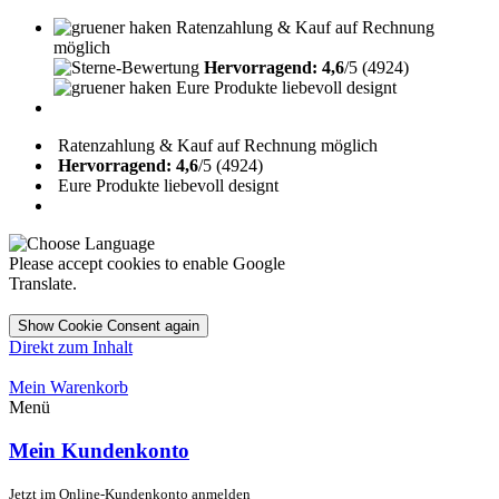
Ratenzahlung & Kauf auf Rechnung
möglich
Hervorragend: 4,6
/5 (4924)
Eure Produkte liebevoll designt
Ratenzahlung & Kauf auf Rechnung möglich
Hervorragend: 4,6
/5 (4924)
Eure Produkte liebevoll designt
Please accept cookies to enable Google
Translate.
Show Cookie Consent again
Direkt zum Inhalt
Mein Warenkorb
Menü
Mein Kundenkonto
Jetzt im Online-Kundenkonto anmelden