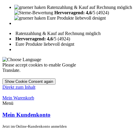
Ratenzahlung & Kauf auf Rechnung möglich
Hervorragend: 4,6
/5 (4924)
Eure Produkte liebevoll designt
Ratenzahlung & Kauf auf Rechnung möglich
Hervorragend: 4,6
/5 (4924)
Eure Produkte liebevoll designt
Please accept cookies to enable Google
Translate.
Show Cookie Consent again
Direkt zum Inhalt
Mein Warenkorb
Menü
Mein Kundenkonto
Jetzt im Online-Kundenkonto anmelden