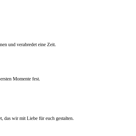
nen und verabredet eine Zeit.
 ersten Momente fest.
et, das wir mit Liebe für euch gestalten.