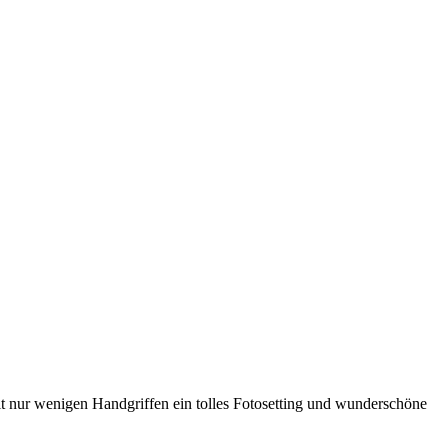
it nur wenigen Handgriffen ein tolles Fotosetting und wunderschöne