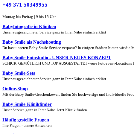
+49 371 50349955
Montag bis Freitag | 9 bis 15 Uhr
Babyfotografie in Kliniken
Unser ausgezeichneter Service ganz in Ihrer Nähe einfach erklärt
Baby Smile als Nachshooting
Du hast unseren Baby Smile-Service verpasst? In einigen Städten bieten wir die 
Baby Smile Fotostudio - UNSER NEUES KONZEPT
SCHICK, GEMÜTLICH UND TOP AUSGESTATTET - eure Fotoevent-Locations für S
Baby Smile-Sets
Unser ausgezeichneter Service ganz in Ihrer Nähe einfach erklärt
Online-Shop
Mit der Baby Smile-Geschenkewelt finden Sie hochwertige und individuelle Produ
Baby Smile-Klinikfinder
Unser Service ganz in Ihrer Nähe. Jetzt Klinik finden
Häufig gestellte Fragen
Ihre Fragen - unsere Antworten