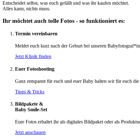
Entscheidet selbst, was euch gefällt und was ihr kaufen möchtet.
Alles kann, nichts muss.
Ihr möchtet auch tolle Fotos - so funktioniert es:
Termin vereinbaren
Meldet euch kurz nach der Geburt bei unseren Babyfotograf*in
Jetzt Klinik finden
Euer Fotoshooting
Ganz entspannt für euch und euer Baby halten wir für euch die
Tipps & Tricks
Bildpakete &
Baby Smile-Set
Eure Fotos erhaltet ihr als digitales Bildpaket oder als Produkts
Jetzt anschauen