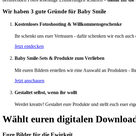
Wir haben 3 gute Gründe für Baby Smile
Kostenloses Fotoshooting & Willkommens­geschenke
Ihr schenkt uns euer Vertrauen - dafür schenken wir euch auch 
Jetzt entdecken
Baby Smile-Sets & Produkte zum Verlieben
Mit euren Bildern erstellen wir eine Auswahl an Produkten - Ihr
Jetzt anschauen
Gestaltet selbst, wenn ihr wollt
Werdet kreativ! Gestaltet eure Produkte und stellt euch euer e
Wählt euren digitalen Downloa
Eure Bilder für die Ewigkeit