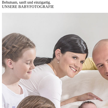
Behutsam, sanft und einzigartig.
UNSERE BABYFOTOGRAFIE