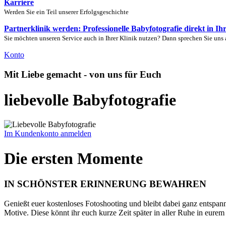
Karriere
Werden Sie ein Teil unserer Erfolgsgeschichte
Partnerklinik werden: Professionelle Babyfotografie direkt in Ih
Sie möchten unseren Service auch in Ihrer Klinik nutzen? Dann sprechen Sie uns 
Konto
Mit Liebe gemacht - von uns für Euch
liebevolle Babyfotografie
Im Kundenkonto anmelden
Die ersten Momente
IN SCHÖNSTER ERINNERUNG BEWAHREN
Genießt euer kostenloses Fotoshooting und bleibt dabei ganz entspan
Motive. Diese könnt ihr euch kurze Zeit später in aller Ruhe in eure