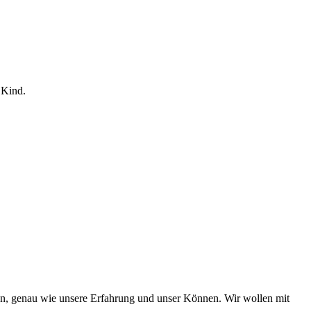
 Kind.
chsen, genau wie unsere Erfahrung und unser Können. Wir wollen mit