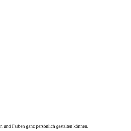
en und Farben ganz persönlich gestalten können.