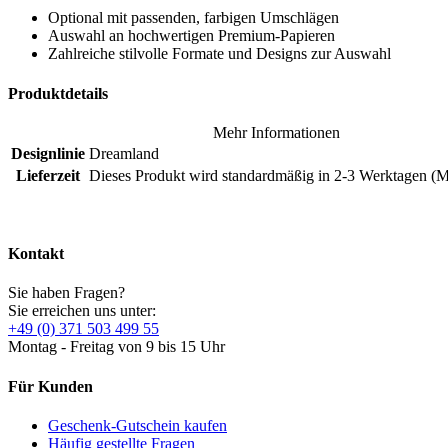
Optional mit passenden, farbigen Umschlägen
Auswahl an hochwertigen Premium-Papieren
Zahlreiche stilvolle Formate und Designs zur Auswahl
Produktdetails
Mehr Informationen
Designlinie
Dreamland
Lieferzeit
Dieses Produkt wird standardmäßig in 2-3 Werktagen (Mo
Kontakt
Sie haben Fragen?
Sie erreichen uns unter:
+49 (0) 371 503 499 55
Montag - Freitag von 9 bis 15 Uhr
Für Kunden
Geschenk-Gutschein kaufen
Häufig gestellte Fragen