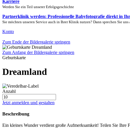
Karriere
Werden Sie ein Teil unserer Erfolgsgeschichte
Partnerklinik werden: Professionelle Babyfotografie direkt in Ih
Sie möchten unseren Service auch in Ihrer Klinik nutzen? Dann sprechen Sie uns 
Konto
Zum Ende der Bildergalerie springen
Zum Anfang der Bildergalerie springen
Geburtskarte
Dreamland
Anzahl
Jetzt anmelden und gestalten
Beschreibung
Ein kleines Wunder verdient große Aufmerksamkeit! Teilen Sie Ihre Fr