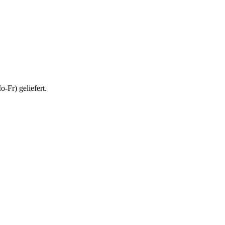
-Fr) geliefert.