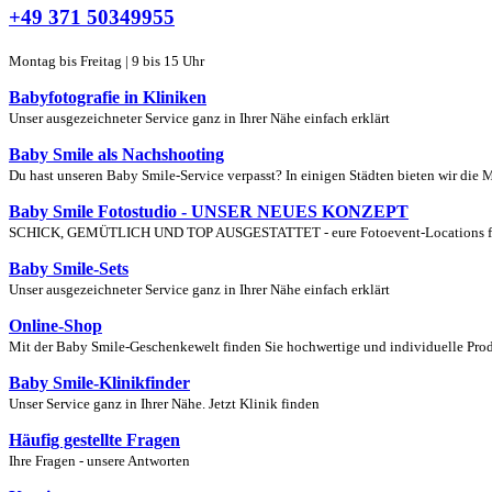
+49 371 50349955
Montag bis Freitag | 9 bis 15 Uhr
Babyfotografie in Kliniken
Unser ausgezeichneter Service ganz in Ihrer Nähe einfach erklärt
Baby Smile als Nachshooting
Du hast unseren Baby Smile-Service verpasst? In einigen Städten bieten wir die 
Baby Smile Fotostudio - UNSER NEUES KONZEPT
SCHICK, GEMÜTLICH UND TOP AUSGESTATTET - eure Fotoevent-Locations für S
Baby Smile-Sets
Unser ausgezeichneter Service ganz in Ihrer Nähe einfach erklärt
Online-Shop
Mit der Baby Smile-Geschenkewelt finden Sie hochwertige und individuelle Produ
Baby Smile-Klinikfinder
Unser Service ganz in Ihrer Nähe. Jetzt Klinik finden
Häufig gestellte Fragen
Ihre Fragen - unsere Antworten