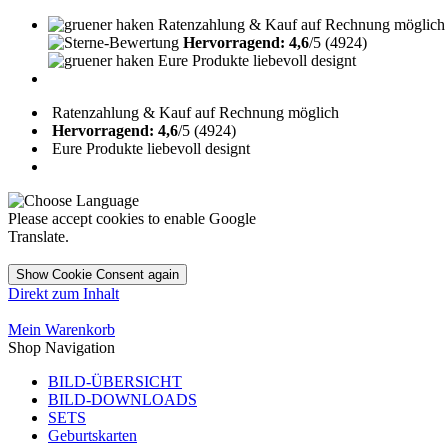
Ratenzahlung & Kauf auf Rechnung möglich
Hervorragend: 4,6
/5 (4924)
Eure Produkte liebevoll designt
Ratenzahlung & Kauf auf Rechnung möglich
Hervorragend: 4,6
/5 (4924)
Eure Produkte liebevoll designt
Please accept cookies to enable Google
Translate.
Show Cookie Consent again
Direkt zum Inhalt
Mein Warenkorb
Shop Navigation
BILD-ÜBERSICHT
BILD-DOWNLOADS
SETS
Geburtskarten