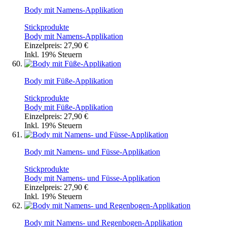
Body mit Namens-Applikation
Stickprodukte
Body mit Namens-Applikation
Einzelpreis:
27,90 €
Inkl. 19% Steuern
Body mit Füße-Applikation
Stickprodukte
Body mit Füße-Applikation
Einzelpreis:
27,90 €
Inkl. 19% Steuern
Body mit Namens- und Füsse-Applikation
Stickprodukte
Body mit Namens- und Füsse-Applikation
Einzelpreis:
27,90 €
Inkl. 19% Steuern
Body mit Namens- und Regenbogen-Applikation