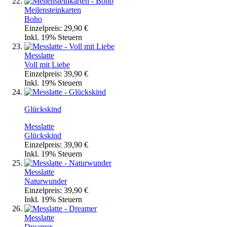
Meilensteinkarten
Boho
Einzelpreis:
29,90 €
Inkl. 19% Steuern
Messlatte
Voll mit Liebe
Einzelpreis:
39,90 €
Inkl. 19% Steuern
Glückskind
Messlatte
Glückskind
Einzelpreis:
39,90 €
Inkl. 19% Steuern
Messlatte
Naturwunder
Einzelpreis:
39,90 €
Inkl. 19% Steuern
Messlatte
Dreamer