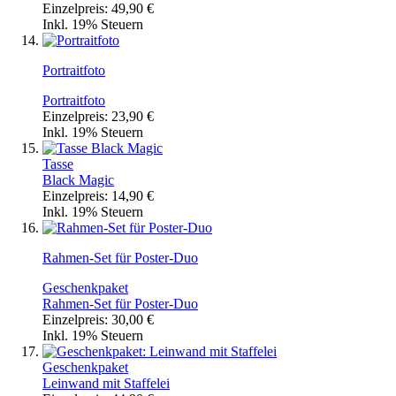
Einzelpreis:
49,90 €
Inkl. 19% Steuern
Portraitfoto
Portraitfoto
Einzelpreis:
23,90 €
Inkl. 19% Steuern
Tasse
Black Magic
Einzelpreis:
14,90 €
Inkl. 19% Steuern
Rahmen-Set für Poster-Duo
Geschenkpaket
Rahmen-Set für Poster-Duo
Einzelpreis:
30,00 €
Inkl. 19% Steuern
Geschenkpaket
Leinwand mit Staffelei