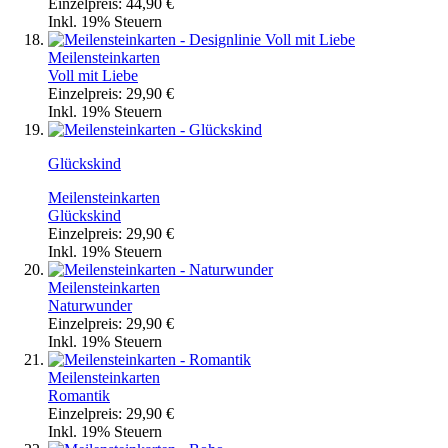
Einzelpreis:
44,90 €
Inkl. 19% Steuern
Meilensteinkarten
Voll mit Liebe
Einzelpreis:
29,90 €
Inkl. 19% Steuern
Glückskind
Meilensteinkarten
Glückskind
Einzelpreis:
29,90 €
Inkl. 19% Steuern
Meilensteinkarten
Naturwunder
Einzelpreis:
29,90 €
Inkl. 19% Steuern
Meilensteinkarten
Romantik
Einzelpreis:
29,90 €
Inkl. 19% Steuern