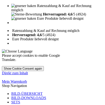
Ratenzahlung & Kauf auf Rechnung
möglich
Hervorragend: 4,6
/5 (4924)
Eure Produkte liebevoll designt
Ratenzahlung & Kauf auf Rechnung möglich
Hervorragend: 4,6
/5 (4924)
Eure Produkte liebevoll designt
Please accept cookies to enable Google
Translate.
Show Cookie Consent again
Direkt zum Inhalt
Mein Warenkorb
Shop Navigation
BILD-ÜBERSICHT
BILD-DOWNLOADS
SETS