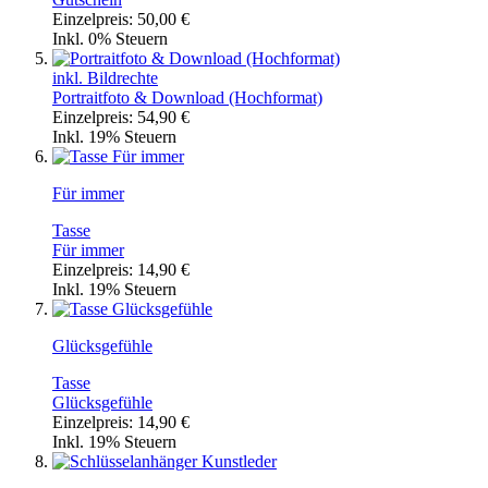
Einzelpreis:
50,00 €
Inkl. 0% Steuern
inkl. Bildrechte
Portraitfoto & Download (Hochformat)
Einzelpreis:
54,90 €
Inkl. 19% Steuern
Für immer
Tasse
Für immer
Einzelpreis:
14,90 €
Inkl. 19% Steuern
Glücksgefühle
Tasse
Glücksgefühle
Einzelpreis:
14,90 €
Inkl. 19% Steuern