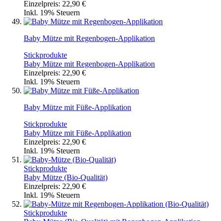
Einzelpreis:
22,90 €
Inkl. 19% Steuern
Baby Mütze mit Regenbogen-Applikation
Stickprodukte
Baby Mütze mit Regenbogen-Applikation
Einzelpreis:
22,90 €
Inkl. 19% Steuern
Baby Mütze mit Füße-Applikation
Stickprodukte
Baby Mütze mit Füße-Applikation
Einzelpreis:
22,90 €
Inkl. 19% Steuern
Stickprodukte
Baby Mütze (Bio-Qualität)
Einzelpreis:
22,90 €
Inkl. 19% Steuern
Stickprodukte