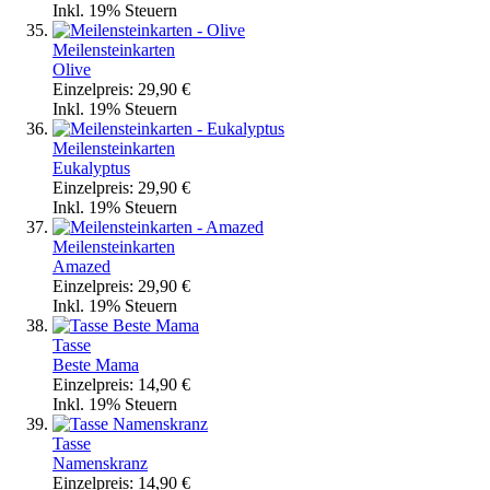
Inkl. 19% Steuern
Meilensteinkarten
Olive
Einzelpreis:
29,90 €
Inkl. 19% Steuern
Meilensteinkarten
Eukalyptus
Einzelpreis:
29,90 €
Inkl. 19% Steuern
Meilensteinkarten
Amazed
Einzelpreis:
29,90 €
Inkl. 19% Steuern
Tasse
Beste Mama
Einzelpreis:
14,90 €
Inkl. 19% Steuern
Tasse
Namenskranz
Einzelpreis:
14,90 €