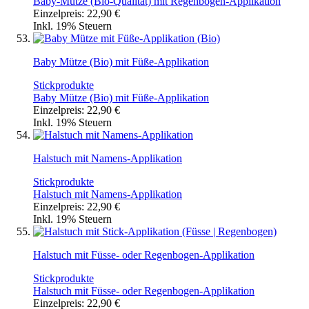
Baby-Mütze (Bio-Qualität) mit Regenbogen-Applikation
Einzelpreis:
22,90 €
Inkl. 19% Steuern
Baby Mütze (Bio) mit Füße-Applikation
Stickprodukte
Baby Mütze (Bio) mit Füße-Applikation
Einzelpreis:
22,90 €
Inkl. 19% Steuern
Halstuch mit Namens-Applikation
Stickprodukte
Halstuch mit Namens-Applikation
Einzelpreis:
22,90 €
Inkl. 19% Steuern
Halstuch mit Füsse- oder Regenbogen-Applikation
Stickprodukte
Halstuch mit Füsse- oder Regenbogen-Applikation
Einzelpreis:
22,90 €