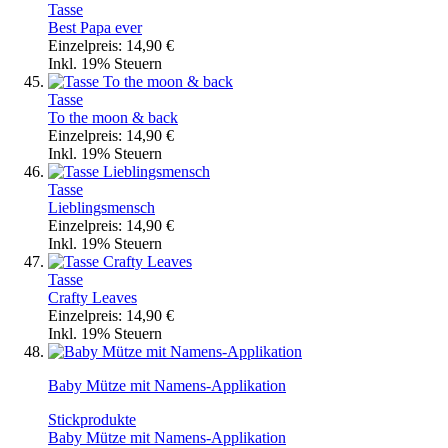
Tasse
Best Papa ever
Einzelpreis:
14,90 €
Inkl. 19% Steuern
Tasse
To the moon & back
Einzelpreis:
14,90 €
Inkl. 19% Steuern
Tasse
Lieblingsmensch
Einzelpreis:
14,90 €
Inkl. 19% Steuern
Tasse
Crafty Leaves
Einzelpreis:
14,90 €
Inkl. 19% Steuern
Baby Mütze mit Namens-Applikation
Stickprodukte
Baby Mütze mit Namens-Applikation