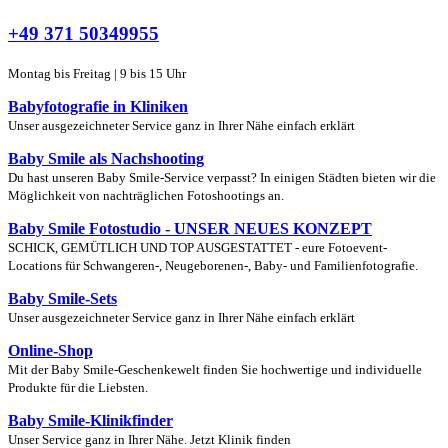
+49 371 50349955
Montag bis Freitag | 9 bis 15 Uhr
Babyfotografie in Kliniken
Unser ausgezeichneter Service ganz in Ihrer Nähe einfach erklärt
Baby Smile als Nachshooting
Du hast unseren Baby Smile-Service verpasst? In einigen Städten bieten wir die
Möglichkeit von nachträglichen Fotoshootings an.
Baby Smile Fotostudio - UNSER NEUES KONZEPT
SCHICK, GEMÜTLICH UND TOP AUSGESTATTET - eure Fotoevent-
Locations für Schwangeren-, Neugeborenen-, Baby- und Familienfotografie.
Baby Smile-Sets
Unser ausgezeichneter Service ganz in Ihrer Nähe einfach erklärt
Online-Shop
Mit der Baby Smile-Geschenkewelt finden Sie hochwertige und individuelle
Produkte für die Liebsten.
Baby Smile-Klinikfinder
Unser Service ganz in Ihrer Nähe. Jetzt Klinik finden