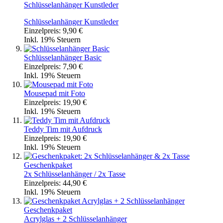
Schlüsselanhänger Kunstleder
Schlüsselanhänger Kunstleder
Einzelpreis:
9,90 €
Inkl. 19% Steuern
Schlüsselanhänger Basic
Einzelpreis:
7,90 €
Inkl. 19% Steuern
Mousepad mit Foto
Einzelpreis:
19,90 €
Inkl. 19% Steuern
Teddy Tim mit Aufdruck
Einzelpreis:
19,90 €
Inkl. 19% Steuern
Geschenkpaket
2x Schlüsselanhänger / 2x Tasse
Einzelpreis:
44,90 €
Inkl. 19% Steuern
Geschenkpaket
Acrylglas + 2 Schlüsselanhänger