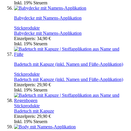
Inkl. 19% Steuern
Babydecke mit Namens-Applikation
Stickprodukte
Babydecke mit Namens-Applikation
Einzelpreis:
34,90 €
Inkl. 19% Steuern
Badetuch mit Kapuze (inkl. Namen und Füße-Applikation)
Stickprodukte
Badetuch mit Kapuze (inkl. Namen und Füße-Applikation)
Einzelpreis:
29,90 €
Inkl. 19% Steuern
Stickprodukte
Badetuch mit Kapuze
Einzelpreis:
29,90 €
Inkl. 19% Steuern