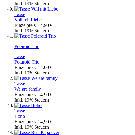
Inkl. 19% Steuern
Tasse
Voll mit Liebe
Einzelpreis:
14,90 €
Inkl. 19% Steuern
Polaroid Trio
Tasse
Polaroid Trio
Einzelpreis:
14,90 €
Inkl. 19% Steuern
Tasse
We are family
Einzelpreis:
14,90 €
Inkl. 19% Steuern
Tasse
Boho
Einzelpreis:
14,90 €
Inkl. 19% Steuern