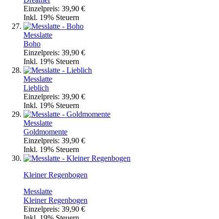
Einzelpreis:
39,90 €
Inkl. 19% Steuern
Messlatte
Boho
Einzelpreis:
39,90 €
Inkl. 19% Steuern
Messlatte
Lieblich
Einzelpreis:
39,90 €
Inkl. 19% Steuern
Messlatte
Goldmomente
Einzelpreis:
39,90 €
Inkl. 19% Steuern
Kleiner Regenbogen
Messlatte
Kleiner Regenbogen
Einzelpreis:
39,90 €
Inkl. 19% Steuern