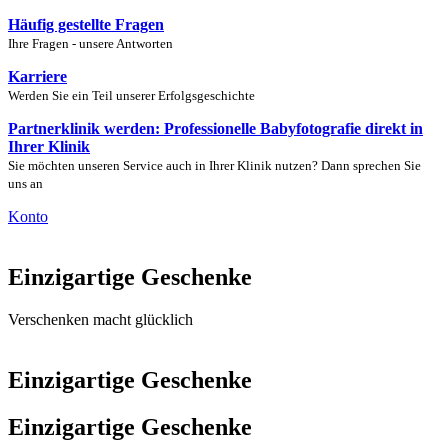
Häufig gestellte Fragen
Ihre Fragen - unsere Antworten
Karriere
Werden Sie ein Teil unserer Erfolgsgeschichte
Partnerklinik werden: Professionelle Babyfotografie direkt in
Ihrer Klinik
Sie möchten unseren Service auch in Ihrer Klinik nutzen? Dann sprechen Sie
uns an
Konto
Einzigartige Geschenke
Verschenken macht glücklich
Einzigartige Geschenke
Einzigartige Geschenke