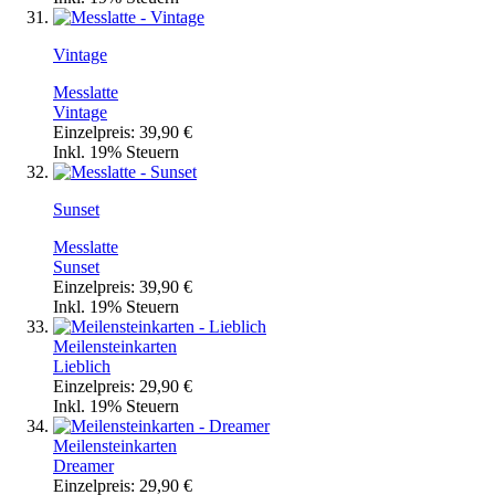
Vintage
Messlatte
Vintage
Einzelpreis:
39,90 €
Inkl. 19% Steuern
Sunset
Messlatte
Sunset
Einzelpreis:
39,90 €
Inkl. 19% Steuern
Meilensteinkarten
Lieblich
Einzelpreis:
29,90 €
Inkl. 19% Steuern
Meilensteinkarten
Dreamer
Einzelpreis:
29,90 €