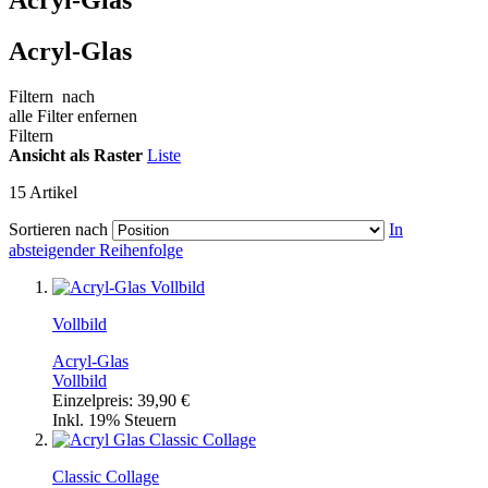
Acryl-Glas
Filtern
nach
alle Filter enfernen
Filtern
Ansicht als
Raster
Liste
15
Artikel
Sortieren nach
In
absteigender Reihenfolge
Vollbild
Acryl-Glas
Vollbild
Einzelpreis:
39,90 €
Inkl. 19% Steuern
Classic Collage