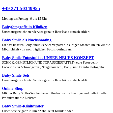
+49 371 50349955
Montag bis Freitag | 9 bis 15 Uhr
Babyfotografie in Kliniken
Unser ausgezeichneter Service ganz in Ihrer Nähe einfach erklärt
Baby Smile als Nachshooting
Du hast unseren Baby Smile-Service verpasst? In einigen Städten bieten wir die
Möglichkeit von nachträglichen Fotoshootings an.
Baby Smile Fotostudio - UNSER NEUES KONZEPT
SCHICK, GEMÜTLICH UND TOP AUSGESTATTET - eure Fotoevent-
Locations für Schwangeren-, Neugeborenen-, Baby- und Familienfotografie.
Baby Smile-Sets
Unser ausgezeichneter Service ganz in Ihrer Nähe einfach erklärt
Online-Shop
Mit der Baby Smile-Geschenkewelt finden Sie hochwertige und individuelle
Produkte für die Liebsten.
Baby Smile-Klinikfinder
Unser Service ganz in Ihrer Nähe. Jetzt Klinik finden