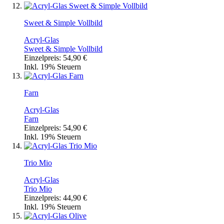
Sweet & Simple Vollbild
Acryl-Glas
Sweet & Simple Vollbild
Einzelpreis:
54,90 €
Inkl. 19% Steuern
Farn
Acryl-Glas
Farn
Einzelpreis:
54,90 €
Inkl. 19% Steuern
Trio Mio
Acryl-Glas
Trio Mio
Einzelpreis:
44,90 €
Inkl. 19% Steuern