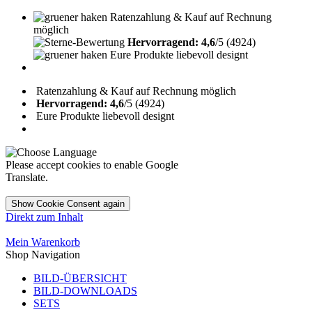
Ratenzahlung & Kauf auf Rechnung
möglich
Hervorragend: 4,6
/5 (4924)
Eure Produkte liebevoll designt
Ratenzahlung & Kauf auf Rechnung möglich
Hervorragend: 4,6
/5 (4924)
Eure Produkte liebevoll designt
Please accept cookies to enable Google
Translate.
Show Cookie Consent again
Direkt zum Inhalt
Mein Warenkorb
Shop Navigation
BILD-ÜBERSICHT
BILD-DOWNLOADS
SETS