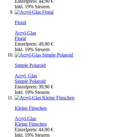
Einzelpreis:
44,90 €
Inkl. 19% Steuern
Floral
Acryl-Glas
Floral
Einzelpreis:
49,90 €
Inkl. 19% Steuern
Simple Polaroid
Acryl_Glas
Simple Polaroid
Einzelpreis:
39,90 €
Inkl. 19% Steuern
Kleine Füsschen
Acryl-Glas
Kleine Füsschen
Einzelpreis:
44,90 €
Inkl. 19% Steuern