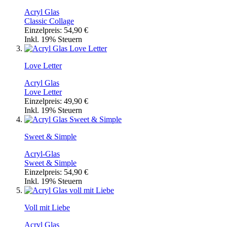
Acryl Glas
Classic Collage
Einzelpreis:
54,90 €
Inkl. 19% Steuern
Love Letter
Acryl Glas
Love Letter
Einzelpreis:
49,90 €
Inkl. 19% Steuern
Sweet & Simple
Acryl-Glas
Sweet & Simple
Einzelpreis:
54,90 €
Inkl. 19% Steuern
Voll mit Liebe
Acryl Glas