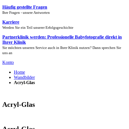
Häufig gestellte Fragen
Ihre Fragen - unsere Antworten
Karriere
Werden Sie ein Teil unserer Erfolgsgeschichte
Partnerklinik werden: Professionelle Babyfotografie direkt in
Ihrer Klinik
Sie möchten unseren Service auch in Ihrer Klinik nutzen? Dann sprechen Sie
uns an
Konto
Home
Wandbilder
Acryl-Glas
Acryl-Glas
Acryl-Glas