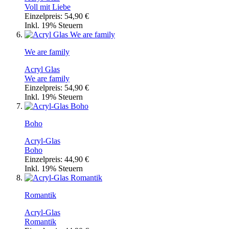
Voll mit Liebe
Einzelpreis:
54,90 €
Inkl. 19% Steuern
We are family
Acryl Glas
We are family
Einzelpreis:
54,90 €
Inkl. 19% Steuern
Boho
Acryl-Glas
Boho
Einzelpreis:
44,90 €
Inkl. 19% Steuern
Romantik
Acryl-Glas
Romantik