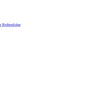
er Reihenfolge