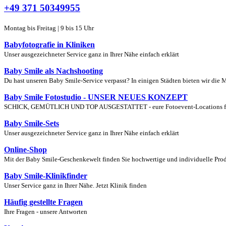
+49 371 50349955
Montag bis Freitag | 9 bis 15 Uhr
Babyfotografie in Kliniken
Unser ausgezeichneter Service ganz in Ihrer Nähe einfach erklärt
Baby Smile als Nachshooting
Du hast unseren Baby Smile-Service verpasst? In einigen Städten bieten wir die 
Baby Smile Fotostudio - UNSER NEUES KONZEPT
SCHICK, GEMÜTLICH UND TOP AUSGESTATTET - eure Fotoevent-Locations für S
Baby Smile-Sets
Unser ausgezeichneter Service ganz in Ihrer Nähe einfach erklärt
Online-Shop
Mit der Baby Smile-Geschenkewelt finden Sie hochwertige und individuelle Produ
Baby Smile-Klinikfinder
Unser Service ganz in Ihrer Nähe. Jetzt Klinik finden
Häufig gestellte Fragen
Ihre Fragen - unsere Antworten