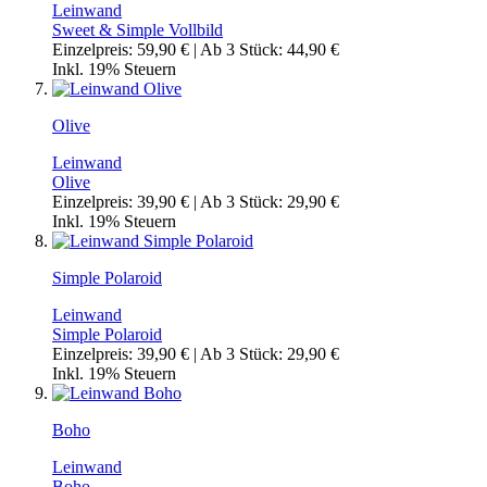
Leinwand
Sweet & Simple Vollbild
Einzelpreis:
59,90 €
| Ab 3 Stück:
44,90 €
Inkl. 19% Steuern
Olive
Leinwand
Olive
Einzelpreis:
39,90 €
| Ab 3 Stück:
29,90 €
Inkl. 19% Steuern
Simple Polaroid
Leinwand
Simple Polaroid
Einzelpreis:
39,90 €
| Ab 3 Stück:
29,90 €
Inkl. 19% Steuern
Boho
Leinwand
Boho