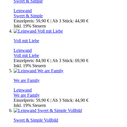
Sweet & Simple
Leinwand
Sweet & Simple
Einzelpreis:
59,90 €
| Ab 3 Stück:
44,90 €
Inkl. 19% Steuern
Voll mit Liebe
Leinwand
Voll mit Liebe
Einzelpreis:
84,90 €
| Ab 3 Stück:
69,90 €
Inkl. 19% Steuern
We are Family
Leinwand
We are Family
Einzelpreis:
59,90 €
| Ab 3 Stück:
44,90 €
Inkl. 19% Steuern
Sweet & Simple Vollbild