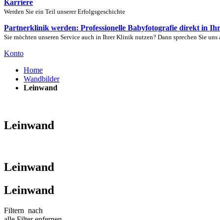
Karriere
Werden Sie ein Teil unserer Erfolgsgeschichte
Partnerklinik werden: Professionelle Babyfotografie direkt in Ih
Sie möchten unseren Service auch in Ihrer Klinik nutzen? Dann sprechen Sie uns 
Konto
Home
Wandbilder
Leinwand
Leinwand
Leinwand
Leinwand
Filtern
nach
alle Filter enfernen