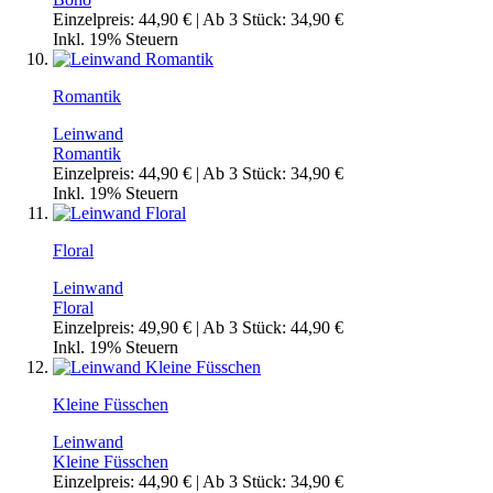
Einzelpreis:
44,90 €
| Ab 3 Stück:
34,90 €
Inkl. 19% Steuern
Romantik
Leinwand
Romantik
Einzelpreis:
44,90 €
| Ab 3 Stück:
34,90 €
Inkl. 19% Steuern
Floral
Leinwand
Floral
Einzelpreis:
49,90 €
| Ab 3 Stück:
44,90 €
Inkl. 19% Steuern
Kleine Füsschen
Leinwand
Kleine Füsschen
Einzelpreis:
44,90 €
| Ab 3 Stück:
34,90 €