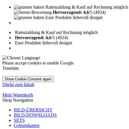
Ratenzahlung & Kauf auf Rechnung möglich
Hervorragend: 4,6
/5 (4924)
Eure Produkte liebevoll designt
Ratenzahlung & Kauf auf Rechnung möglich
Hervorragend: 4,6
/5 (4924)
Eure Produkte liebevoll designt
Please accept cookies to enable Google
Translate.
Show Cookie Consent again
Direkt zum Inhalt
Mein Warenkorb
Shop Navigation
BILD-ÜBERSICHT
BILD-DOWNLOADS
SETS
Geburtskarten