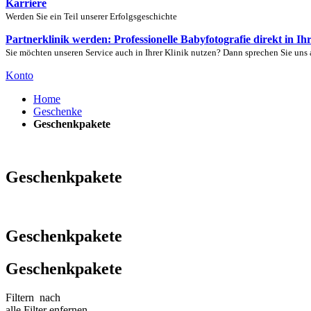
Karriere
Werden Sie ein Teil unserer Erfolgsgeschichte
Partnerklinik werden: Professionelle Babyfotografie direkt in Ih
Sie möchten unseren Service auch in Ihrer Klinik nutzen? Dann sprechen Sie uns 
Konto
Home
Geschenke
Geschenkpakete
Geschenkpakete
Geschenkpakete
Geschenkpakete
Filtern
nach
alle Filter enfernen