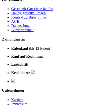
Geschenk-Gutschein kaufen
Häufig gestellte Fragen
Kontakt zu Baby Smile
AGB
Datenschutz
Barrierefreiheit
Zahlungsarten
Ratenkauf
(bis 12 Raten)
Kauf auf Rechnung
Lastschrift
Kreditkarte
Unternehmen
Karriere
Impressum