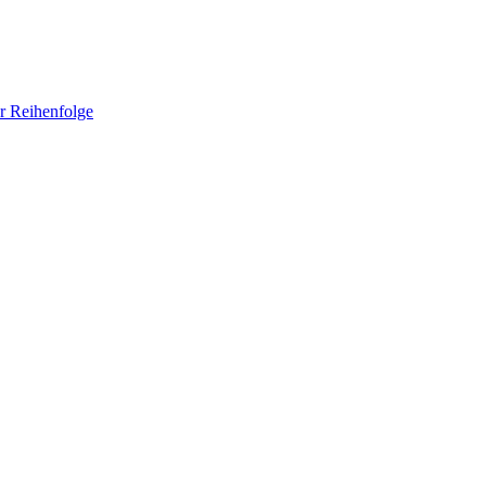
er Reihenfolge