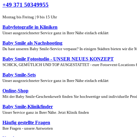
+49 371 50349955
Montag bis Freitag | 9 bis 15 Uhr
Babyfotografie in Kliniken
Unser ausgezeichneter Service ganz in Ihrer Nähe einfach erklärt
Baby Smile als Nachshooting
Du hast unseren Baby Smile-Service verpasst? In einigen Städten bieten wir die 
Baby Smile Fotostudio - UNSER NEUES KONZEPT
SCHICK, GEMÜTLICH UND TOP AUSGESTATTET - eure Fotoevent-Locations für S
Baby Smile-Sets
Unser ausgezeichneter Service ganz in Ihrer Nähe einfach erklärt
Online-Shop
Mit der Baby Smile-Geschenkewelt finden Sie hochwertige und individuelle Produ
Baby Smile-Klinikfinder
Unser Service ganz in Ihrer Nähe. Jetzt Klinik finden
Häufig gestellte Fragen
Ihre Fragen - unsere Antworten