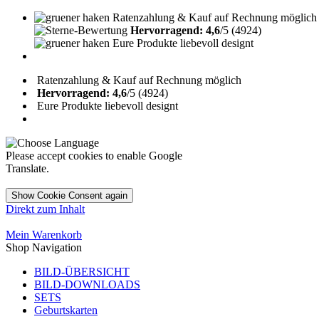
Ratenzahlung & Kauf auf Rechnung möglich
Hervorragend: 4,6
/5 (4924)
Eure Produkte liebevoll designt
Ratenzahlung & Kauf auf Rechnung möglich
Hervorragend: 4,6
/5 (4924)
Eure Produkte liebevoll designt
Please accept cookies to enable Google
Translate.
Show Cookie Consent again
Direkt zum Inhalt
Mein Warenkorb
Shop Navigation
BILD-ÜBERSICHT
BILD-DOWNLOADS
SETS
Geburtskarten