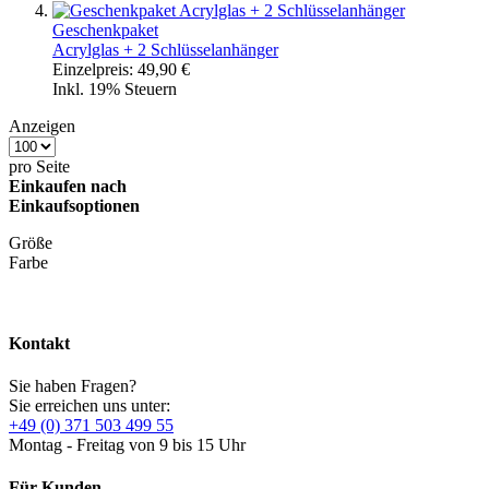
Geschenkpaket
Acrylglas + 2 Schlüsselanhänger
Einzelpreis:
49,90 €
Inkl. 19% Steuern
Anzeigen
pro Seite
Einkaufen nach
Einkaufsoptionen
Größe
Farbe
Kontakt
Sie haben Fragen?
Sie erreichen uns unter:
+49 (0) 371 503 499 55
Montag - Freitag von 9 bis 15 Uhr
Für Kunden