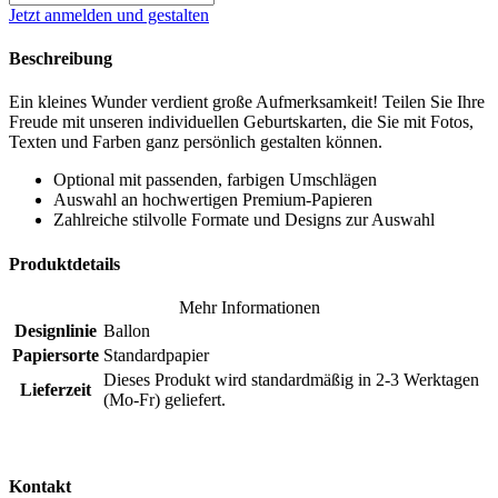
Jetzt anmelden und gestalten
Beschreibung
Ein kleines Wunder verdient große Aufmerksamkeit! Teilen Sie Ihre
Freude mit unseren individuellen Geburtskarten, die Sie mit Fotos,
Texten und Farben ganz persönlich gestalten können.
Optional mit passenden, farbigen Umschlägen
Auswahl an hochwertigen Premium-Papieren
Zahlreiche stilvolle Formate und Designs zur Auswahl
Produktdetails
Mehr Informationen
Designlinie
Ballon
Papiersorte
Standardpapier
Dieses Produkt wird standardmäßig in 2-3 Werktagen
Lieferzeit
(Mo-Fr) geliefert.
Kontakt