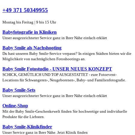
+49 371 50349955
Montag bis Freitag | 9 bis 15 Uhr
Babyfotografie in Kliniken
Unser ausgezeichneter Service ganz in Ihrer Nähe einfach erklärt
Baby Smile als Nachshooting
Du hast unseren Baby Smile-Service verpasst? In einigen Städten bieten wir die
Möglichkeit von nachträglichen Fotoshootings an.
Baby Smile Fotostudio - UNSER NEUES KONZEPT
SCHICK, GEMÜTLICH UND TOP AUSGESTATTET - eure Fotoevent-
Locations für Schwangeren-, Neugeborenen-, Baby- und Familienfotografie.
Baby Smile-Sets
Unser ausgezeichneter Service ganz in Ihrer Nähe einfach erklärt
Online-Shop
Mit der Baby Smile-Geschenkewelt finden Sie hochwertige und individuelle
Produkte für die Liebsten.
Baby Smile-Klinikfinder
Unser Service ganz in Ihrer Nähe. Jetzt Klinik finden