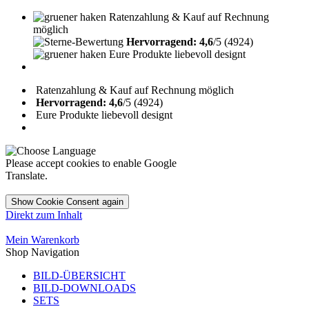
Ratenzahlung & Kauf auf Rechnung
möglich
Hervorragend: 4,6
/5 (4924)
Eure Produkte liebevoll designt
Ratenzahlung & Kauf auf Rechnung möglich
Hervorragend: 4,6
/5 (4924)
Eure Produkte liebevoll designt
Please accept cookies to enable Google
Translate.
Show Cookie Consent again
Direkt zum Inhalt
Mein Warenkorb
Shop Navigation
BILD-ÜBERSICHT
BILD-DOWNLOADS
SETS