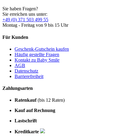
Sie haben Fragen?
Sie erreichen uns unter:
+49 (0) 371 503 499 55
Montag - Freitag von 9 bis 15 Uhr
Für Kunden
Geschenk-Gutschein kaufen
Häufig gestellte Fragen
Kontakt zu Baby Smile
AGB
Datenschutz
Barrierefreiheit
Zahlungsarten
Ratenkauf
(bis 12 Raten)
Kauf auf Rechnung
Lastschrift
Kreditkarte