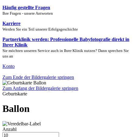
Häufig gestellte Fragen
Ihre Fragen - unsere Antworten
Karriere
Werden Sie ein Teil unserer Erfolgsgeschichte
Partnerklinik werden: Professionelle Babyfotografie direkt in
Ihrer Klinik
Sie möchten unseren Service auch in Ihrer Klinik nutzen? Dann sprechen Sie
uns an
Konto
Zum Ende der Bildergalerie springen
Zum Anfang der Bildergalerie springen
Geburtskarte
Ballon
Anzahl