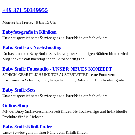
+49 371 50349955
Montag bis Freitag | 9 bis 15 Uhr
Babyfotografie in Kliniken
Unser ausgezeichneter Service ganz in Ihrer Nähe einfach erklärt
Baby Smile als Nachshooting
Du hast unseren Baby Smile-Service verpasst? In einigen Städten bieten wir die
Möglichkeit von nachträglichen Fotoshootings an.
Baby Smile Fotostudio - UNSER NEUES KONZEPT
SCHICK, GEMÜTLICH UND TOP AUSGESTATTET - eure Fotoevent-
Locations für Schwangeren-, Neugeborenen-, Baby- und Familienfotografie.
Baby Smile-Sets
Unser ausgezeichneter Service ganz in Ihrer Nähe einfach erklärt
Online-Shop
Mit der Baby Smile-Geschenkewelt finden Sie hochwertige und individuelle
Produkte für die Liebsten.
Baby Smile-Klinikfinder
Unser Service ganz in Ihrer Nähe. Jetzt Klinik finden