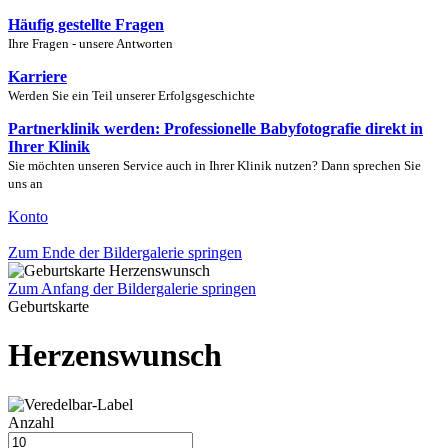
Häufig gestellte Fragen
Ihre Fragen - unsere Antworten
Karriere
Werden Sie ein Teil unserer Erfolgsgeschichte
Partnerklinik werden: Professionelle Babyfotografie direkt in
Ihrer Klinik
Sie möchten unseren Service auch in Ihrer Klinik nutzen? Dann sprechen Sie
uns an
Konto
Zum Ende der Bildergalerie springen
Zum Anfang der Bildergalerie springen
Geburtskarte
Herzenswunsch
Anzahl