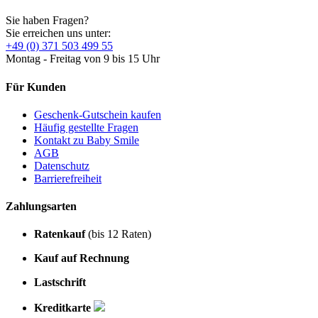
Sie haben Fragen?
Sie erreichen uns unter:
+49 (0) 371 503 499 55
Montag - Freitag von 9 bis 15 Uhr
Für Kunden
Geschenk-Gutschein kaufen
Häufig gestellte Fragen
Kontakt zu Baby Smile
AGB
Datenschutz
Barrierefreiheit
Zahlungsarten
Ratenkauf
(bis 12 Raten)
Kauf auf Rechnung
Lastschrift
Kreditkarte