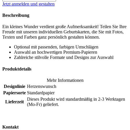
Jetzt anmelden und gestalten
Beschreibung
Ein kleines Wunder verdient große Aufmerksamkeit! Teilen Sie Ihre
Freude mit unseren individuellen Geburtskarten, die Sie mit Fotos,
Texten und Farben ganz persönlich gestalten können.
Optional mit passenden, farbigen Umschlägen
Auswahl an hochwertigen Premium-Papieren
Zahlreiche stilvolle Formate und Designs zur Auswahl
Produktdetails
Mehr Informationen
Designlinie
Herzenswunsch
Papiersorte
Standardpapier
Dieses Produkt wird standardmäßig in 2-3 Werktagen
Lieferzeit
(Mo-Fr) geliefert.
Kontakt