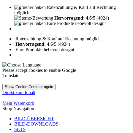
Ratenzahlung & Kauf auf Rechnung
möglich
Hervorragend: 4,6
/5 (4924)
Eure Produkte liebevoll designt
Ratenzahlung & Kauf auf Rechnung möglich
Hervorragend: 4,6
/5 (4924)
Eure Produkte liebevoll designt
Please accept cookies to enable Google
Translate.
Show Cookie Consent again
Direkt zum Inhalt
Mein Warenkorb
Shop Navigation
BILD-ÜBERSICHT
BILD-DOWNLOADS
SETS