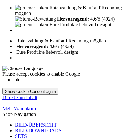
Ratenzahlung & Kauf auf Rechnung
möglich
Hervorragend: 4,6
/5 (4924)
Eure Produkte liebevoll designt
Ratenzahlung & Kauf auf Rechnung möglich
Hervorragend: 4,6
/5 (4924)
Eure Produkte liebevoll designt
Please accept cookies to enable Google
Translate.
Show Cookie Consent again
Direkt zum Inhalt
Mein Warenkorb
Shop Navigation
BILD-ÜBERSICHT
BILD-DOWNLOADS
SETS