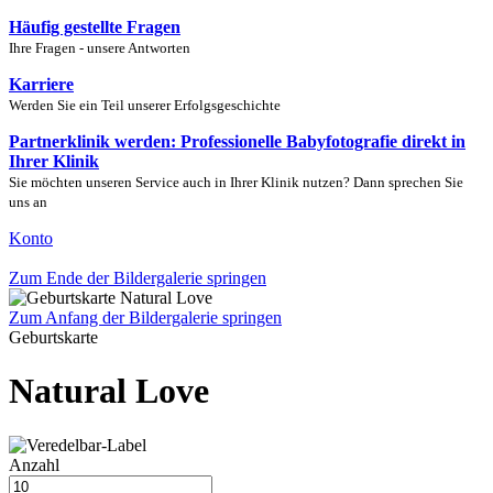
Häufig gestellte Fragen
Ihre Fragen - unsere Antworten
Karriere
Werden Sie ein Teil unserer Erfolgsgeschichte
Partnerklinik werden: Professionelle Babyfotografie direkt in
Ihrer Klinik
Sie möchten unseren Service auch in Ihrer Klinik nutzen? Dann sprechen Sie
uns an
Konto
Zum Ende der Bildergalerie springen
Zum Anfang der Bildergalerie springen
Geburtskarte
Natural Love
Anzahl