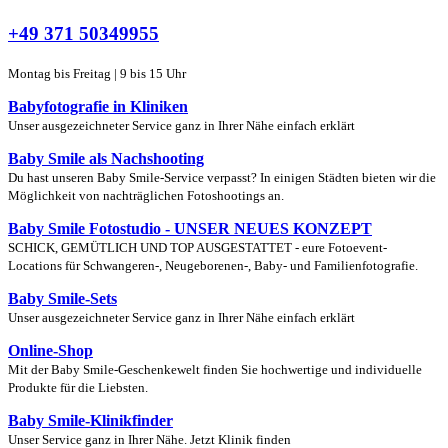
+49 371 50349955
Montag bis Freitag | 9 bis 15 Uhr
Babyfotografie in Kliniken
Unser ausgezeichneter Service ganz in Ihrer Nähe einfach erklärt
Baby Smile als Nachshooting
Du hast unseren Baby Smile-Service verpasst? In einigen Städten bieten wir die
Möglichkeit von nachträglichen Fotoshootings an.
Baby Smile Fotostudio - UNSER NEUES KONZEPT
SCHICK, GEMÜTLICH UND TOP AUSGESTATTET - eure Fotoevent-
Locations für Schwangeren-, Neugeborenen-, Baby- und Familienfotografie.
Baby Smile-Sets
Unser ausgezeichneter Service ganz in Ihrer Nähe einfach erklärt
Online-Shop
Mit der Baby Smile-Geschenkewelt finden Sie hochwertige und individuelle
Produkte für die Liebsten.
Baby Smile-Klinikfinder
Unser Service ganz in Ihrer Nähe. Jetzt Klinik finden