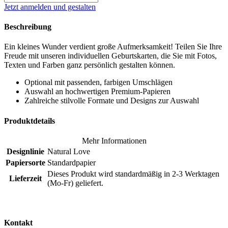
Jetzt anmelden und gestalten
Beschreibung
Ein kleines Wunder verdient große Aufmerksamkeit! Teilen Sie Ihre
Freude mit unseren individuellen Geburtskarten, die Sie mit Fotos,
Texten und Farben ganz persönlich gestalten können.
Optional mit passenden, farbigen Umschlägen
Auswahl an hochwertigen Premium-Papieren
Zahlreiche stilvolle Formate und Designs zur Auswahl
Produktdetails
Mehr Informationen
Designlinie
Natural Love
Papiersorte
Standardpapier
Dieses Produkt wird standardmäßig in 2-3 Werktagen
Lieferzeit
(Mo-Fr) geliefert.
Kontakt