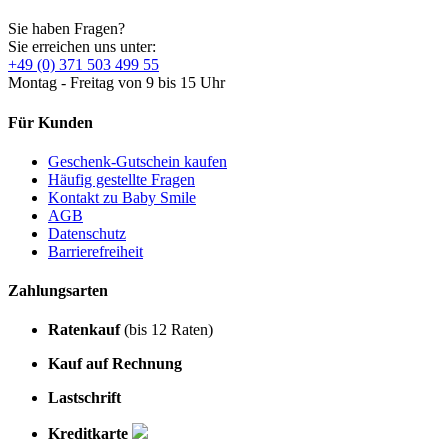
Sie haben Fragen?
Sie erreichen uns unter:
+49 (0) 371 503 499 55
Montag - Freitag von 9 bis 15 Uhr
Für Kunden
Geschenk-Gutschein kaufen
Häufig gestellte Fragen
Kontakt zu Baby Smile
AGB
Datenschutz
Barrierefreiheit
Zahlungsarten
Ratenkauf
(bis 12 Raten)
Kauf auf Rechnung
Lastschrift
Kreditkarte