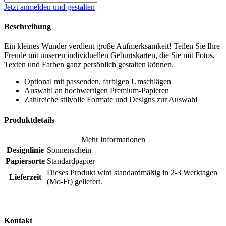
Jetzt anmelden und gestalten
Beschreibung
Ein kleines Wunder verdient große Aufmerksamkeit! Teilen Sie Ihre
Freude mit unseren individuellen Geburtskarten, die Sie mit Fotos,
Texten und Farben ganz persönlich gestalten können.
Optional mit passenden, farbigen Umschlägen
Auswahl an hochwertigen Premium-Papieren
Zahlreiche stilvolle Formate und Designs zur Auswahl
Produktdetails
Mehr Informationen
Designlinie
Sonnenschein
Papiersorte
Standardpapier
Dieses Produkt wird standardmäßig in 2-3 Werktagen
Lieferzeit
(Mo-Fr) geliefert.
Kontakt