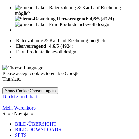
Ratenzahlung & Kauf auf Rechnung
möglich
Hervorragend: 4,6
/5 (4924)
Eure Produkte liebevoll designt
Ratenzahlung & Kauf auf Rechnung möglich
Hervorragend: 4,6
/5 (4924)
Eure Produkte liebevoll designt
Please accept cookies to enable Google
Translate.
Show Cookie Consent again
Direkt zum Inhalt
Mein Warenkorb
Shop Navigation
BILD-ÜBERSICHT
BILD-DOWNLOADS
SETS