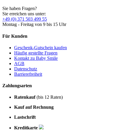
Sie haben Fragen?
Sie erreichen uns unter:
+49 (0) 371 503 499 55
Montag - Freitag von 9 bis 15 Uhr
Für Kunden
Geschenk-Gutschein kaufen
Häufig gestellte Fragen
Kontakt zu Baby Smile
AGB
Datenschutz
Barrierefreiheit
Zahlungsarten
Ratenkauf
(bis 12 Raten)
Kauf auf Rechnung
Lastschrift
Kreditkarte