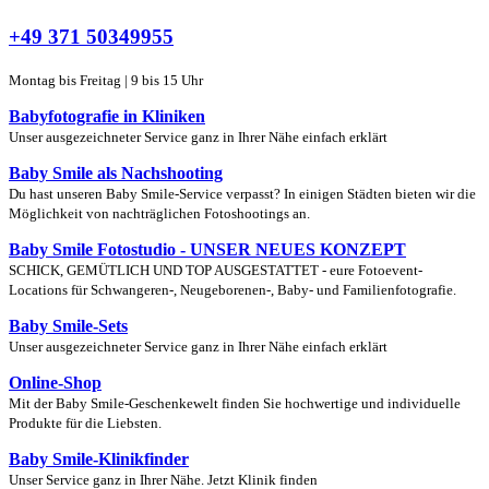
+49 371 50349955
Montag bis Freitag | 9 bis 15 Uhr
Babyfotografie in Kliniken
Unser ausgezeichneter Service ganz in Ihrer Nähe einfach erklärt
Baby Smile als Nachshooting
Du hast unseren Baby Smile-Service verpasst? In einigen Städten bieten wir die
Möglichkeit von nachträglichen Fotoshootings an.
Baby Smile Fotostudio - UNSER NEUES KONZEPT
SCHICK, GEMÜTLICH UND TOP AUSGESTATTET - eure Fotoevent-
Locations für Schwangeren-, Neugeborenen-, Baby- und Familienfotografie.
Baby Smile-Sets
Unser ausgezeichneter Service ganz in Ihrer Nähe einfach erklärt
Online-Shop
Mit der Baby Smile-Geschenkewelt finden Sie hochwertige und individuelle
Produkte für die Liebsten.
Baby Smile-Klinikfinder
Unser Service ganz in Ihrer Nähe. Jetzt Klinik finden