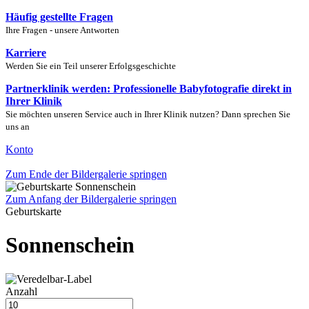
Häufig gestellte Fragen
Ihre Fragen - unsere Antworten
Karriere
Werden Sie ein Teil unserer Erfolgsgeschichte
Partnerklinik werden: Professionelle Babyfotografie direkt in
Ihrer Klinik
Sie möchten unseren Service auch in Ihrer Klinik nutzen? Dann sprechen Sie
uns an
Konto
Zum Ende der Bildergalerie springen
Zum Anfang der Bildergalerie springen
Geburtskarte
Sonnenschein
Anzahl