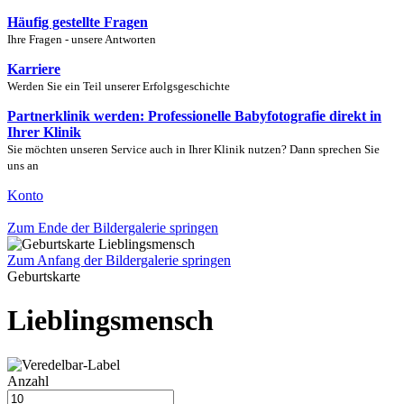
Häufig gestellte Fragen
Ihre Fragen - unsere Antworten
Karriere
Werden Sie ein Teil unserer Erfolgsgeschichte
Partnerklinik werden: Professionelle Babyfotografie direkt in
Ihrer Klinik
Sie möchten unseren Service auch in Ihrer Klinik nutzen? Dann sprechen Sie
uns an
Konto
Zum Ende der Bildergalerie springen
Zum Anfang der Bildergalerie springen
Geburtskarte
Lieblingsmensch
Anzahl