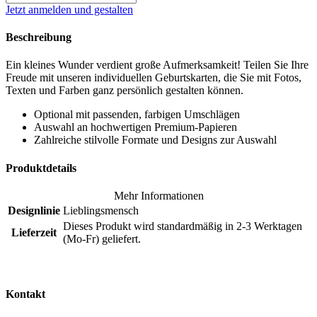
Jetzt anmelden und gestalten
Beschreibung
Ein kleines Wunder verdient große Aufmerksamkeit! Teilen Sie Ihre
Freude mit unseren individuellen Geburtskarten, die Sie mit Fotos,
Texten und Farben ganz persönlich gestalten können.
Optional mit passenden, farbigen Umschlägen
Auswahl an hochwertigen Premium-Papieren
Zahlreiche stilvolle Formate und Designs zur Auswahl
Produktdetails
Mehr Informationen
Designlinie
Lieblingsmensch
Dieses Produkt wird standardmäßig in 2-3 Werktagen
Lieferzeit
(Mo-Fr) geliefert.
Kontakt