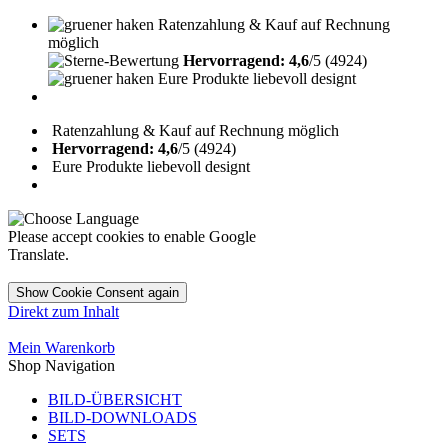
Ratenzahlung & Kauf auf Rechnung
möglich
Hervorragend: 4,6
/5 (4924)
Eure Produkte liebevoll designt
Ratenzahlung & Kauf auf Rechnung möglich
Hervorragend: 4,6
/5 (4924)
Eure Produkte liebevoll designt
Please accept cookies to enable Google
Translate.
Show Cookie Consent again
Direkt zum Inhalt
Mein Warenkorb
Shop Navigation
BILD-ÜBERSICHT
BILD-DOWNLOADS
SETS