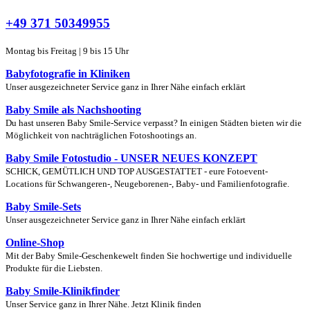
+49 371 50349955
Montag bis Freitag | 9 bis 15 Uhr
Babyfotografie in Kliniken
Unser ausgezeichneter Service ganz in Ihrer Nähe einfach erklärt
Baby Smile als Nachshooting
Du hast unseren Baby Smile-Service verpasst? In einigen Städten bieten wir die
Möglichkeit von nachträglichen Fotoshootings an.
Baby Smile Fotostudio - UNSER NEUES KONZEPT
SCHICK, GEMÜTLICH UND TOP AUSGESTATTET - eure Fotoevent-
Locations für Schwangeren-, Neugeborenen-, Baby- und Familienfotografie.
Baby Smile-Sets
Unser ausgezeichneter Service ganz in Ihrer Nähe einfach erklärt
Online-Shop
Mit der Baby Smile-Geschenkewelt finden Sie hochwertige und individuelle
Produkte für die Liebsten.
Baby Smile-Klinikfinder
Unser Service ganz in Ihrer Nähe. Jetzt Klinik finden