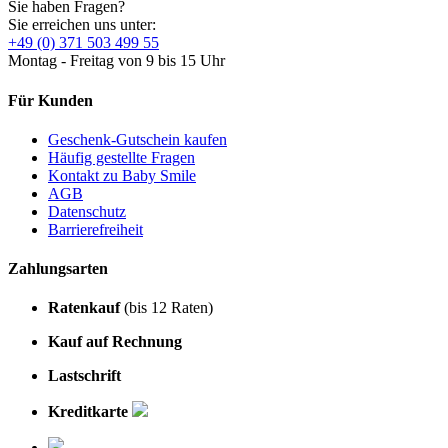
Sie haben Fragen?
Sie erreichen uns unter:
+49 (0) 371 503 499 55
Montag - Freitag von 9 bis 15 Uhr
Für Kunden
Geschenk-Gutschein kaufen
Häufig gestellte Fragen
Kontakt zu Baby Smile
AGB
Datenschutz
Barrierefreiheit
Zahlungsarten
Ratenkauf
(bis 12 Raten)
Kauf auf Rechnung
Lastschrift
Kreditkarte