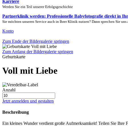
Karriere
Werden Sie ein Teil unserer Erfolgsgeschichte
Partnerklinik werden: Professionelle Babyfotografie direkt in Ih
Sie möchten unseren Service auch in Ihrer Klinik nutzen? Dann sprechen Sie uns 
Konto
Zum Ende der Bildergalerie springen
Zum Anfang der Bildergalerie springen
Geburtskarte
Voll mit Liebe
Anzahl
Jetzt anmelden und gestalten
Beschreibung
Ein kleines Wunder verdient große Aufmerksamkeit! Teilen Sie Ihre Fr