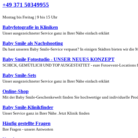
+49 371 50349955
Montag bis Freitag | 9 bis 15 Uhr
Babyfotografie in Kliniken
Unser ausgezeichneter Service ganz in Ihrer Nähe einfach erklärt
Baby Smile als Nachshooting
Du hast unseren Baby Smile-Service verpasst? In einigen Städten bieten wir die 
Baby Smile Fotostudio - UNSER NEUES KONZEPT
SCHICK, GEMÜTLICH UND TOP AUSGESTATTET - eure Fotoevent-Locations für S
Baby Smile-Sets
Unser ausgezeichneter Service ganz in Ihrer Nähe einfach erklärt
Online-Shop
Mit der Baby Smile-Geschenkewelt finden Sie hochwertige und individuelle Produ
Baby Smile-Klinikfinder
Unser Service ganz in Ihrer Nähe. Jetzt Klinik finden
Häufig gestellte Fragen
Ihre Fragen - unsere Antworten