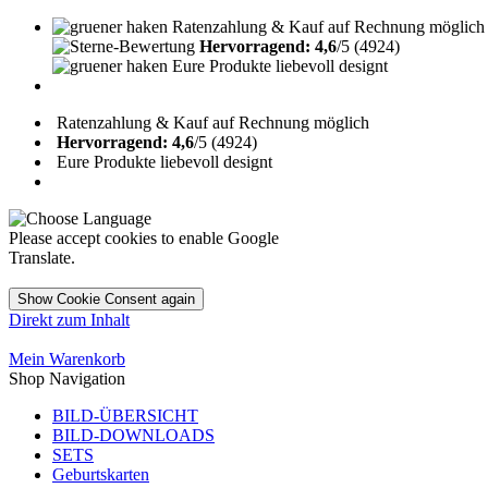
Ratenzahlung & Kauf auf Rechnung möglich
Hervorragend: 4,6
/5 (4924)
Eure Produkte liebevoll designt
Ratenzahlung & Kauf auf Rechnung möglich
Hervorragend: 4,6
/5 (4924)
Eure Produkte liebevoll designt
Please accept cookies to enable Google
Translate.
Show Cookie Consent again
Direkt zum Inhalt
Mein Warenkorb
Shop Navigation
BILD-ÜBERSICHT
BILD-DOWNLOADS
SETS
Geburtskarten