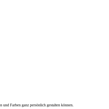
en und Farben ganz persönlich gestalten können.