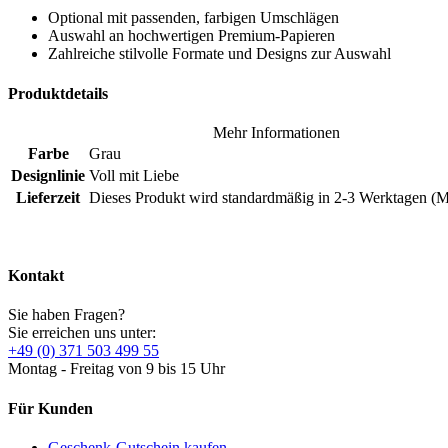
Optional mit passenden, farbigen Umschlägen
Auswahl an hochwertigen Premium-Papieren
Zahlreiche stilvolle Formate und Designs zur Auswahl
Produktdetails
Mehr Informationen
Farbe
Grau
Designlinie
Voll mit Liebe
Lieferzeit
Dieses Produkt wird standardmäßig in 2-3 Werktagen (Mo
Kontakt
Sie haben Fragen?
Sie erreichen uns unter:
+49 (0) 371 503 499 55
Montag - Freitag von 9 bis 15 Uhr
Für Kunden
Geschenk-Gutschein kaufen