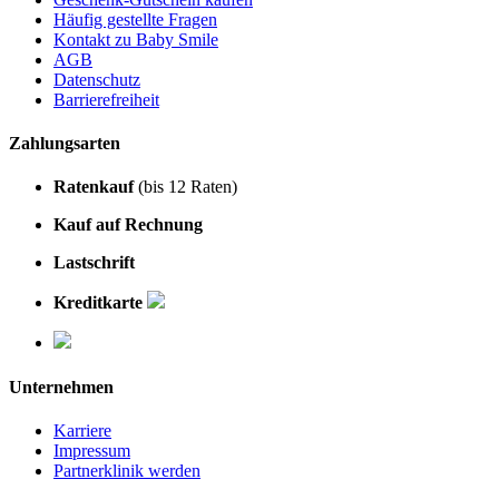
Häufig gestellte Fragen
Kontakt zu Baby Smile
AGB
Datenschutz
Barrierefreiheit
Zahlungsarten
Ratenkauf
(bis 12 Raten)
Kauf auf Rechnung
Lastschrift
Kreditkarte
Unternehmen
Karriere
Impressum
Partnerklinik werden