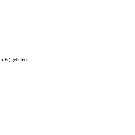
-Fr) geliefert.