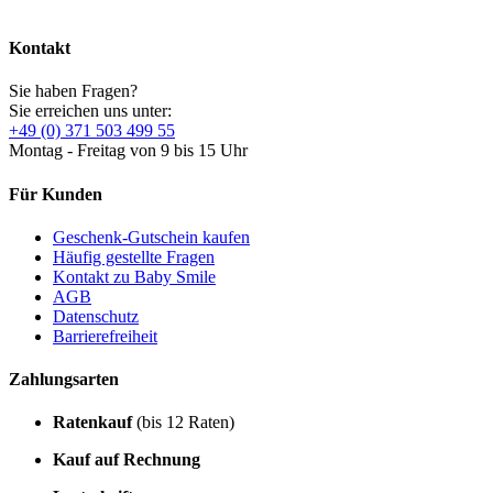
Kontakt
Sie haben Fragen?
Sie erreichen uns unter:
+49 (0) 371 503 499 55
Montag - Freitag von 9 bis 15 Uhr
Für Kunden
Geschenk-Gutschein kaufen
Häufig gestellte Fragen
Kontakt zu Baby Smile
AGB
Datenschutz
Barrierefreiheit
Zahlungsarten
Ratenkauf
(bis 12 Raten)
Kauf auf Rechnung