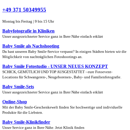
+49 371 50349955
Montag bis Freitag | 9 bis 15 Uhr
Babyfotografie in Kliniken
Unser ausgezeichneter Service ganz in Ihrer Nähe einfach erklärt
Baby Smile als Nachshooting
Du hast unseren Baby Smile-Service verpasst? In einigen Städten bieten wir die
Möglichkeit von nachträglichen Fotoshootings an.
Baby Smile Fotostudio - UNSER NEUES KONZEPT
SCHICK, GEMÜTLICH UND TOP AUSGESTATTET - eure Fotoevent-
Locations für Schwangeren-, Neugeborenen-, Baby- und Familienfotografie.
Baby Smile-Sets
Unser ausgezeichneter Service ganz in Ihrer Nähe einfach erklärt
Online-Shop
Mit der Baby Smile-Geschenkewelt finden Sie hochwertige und individuelle
Produkte für die Liebsten.
Baby Smile-Klinikfinder
Unser Service ganz in Ihrer Nähe. Jetzt Klinik finden