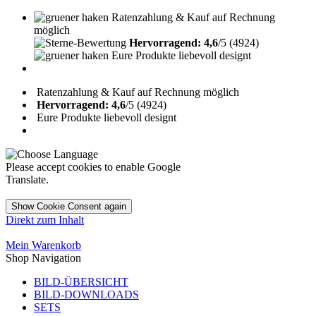
Ratenzahlung & Kauf auf Rechnung
möglich
Hervorragend: 4,6
/5 (4924)
Eure Produkte liebevoll designt
Ratenzahlung & Kauf auf Rechnung möglich
Hervorragend: 4,6
/5 (4924)
Eure Produkte liebevoll designt
Please accept cookies to enable Google
Translate.
Show Cookie Consent again
Direkt zum Inhalt
Mein Warenkorb
Shop Navigation
BILD-ÜBERSICHT
BILD-DOWNLOADS
SETS