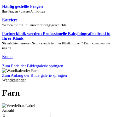
Häufig gestellte Fragen
Ihre Fragen - unsere Antworten
Karriere
Werden Sie ein Teil unserer Erfolgsgeschichte
Partnerklinik werden: Professionelle Babyfotografie direkt in
Ihrer Klinik
Sie möchten unseren Service auch in Ihrer Klinik nutzen? Dann sprechen Sie
uns an
Konto
Zum Ende der Bildergalerie springen
Zum Anfang der Bildergalerie springen
Wandkalender
Farn
Anzahl