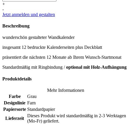
+
-
Jetzt anmelden und gestalten
Beschreibung
wunderschön gestalteter Wandkalender
insgesamt 12 bedruckte Kalenderseiten plus Deckblatt
präsentiert die nächsten 12 Monate ab Ihrem Wunsch-Startmonat
Standardmäßig mit Ringbindung /
optional mit Holz-Aufhängung
Produktdetails
Mehr Informationen
Farbe
Grau
Designlinie
Farn
Papiersorte
Standardpapier
Dieses Produkt wird standardmäßig in 2-3 Werktagen
Lieferzeit
(Mo-Fr) geliefert.