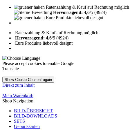
Ratenzahlung & Kauf auf Rechnung möglich
Hervorragend: 4,6
/5 (4924)
Eure Produkte liebevoll designt
Ratenzahlung & Kauf auf Rechnung möglich
Hervorragend: 4,6
/5 (4924)
Eure Produkte liebevoll designt
Please accept cookies to enable Google
Translate.
Show Cookie Consent again
Direkt zum Inhalt
Mein Warenkorb
Shop Navigation
BILD-ÜBERSICHT
BILD-DOWNLOADS
SETS
Geburtskarten