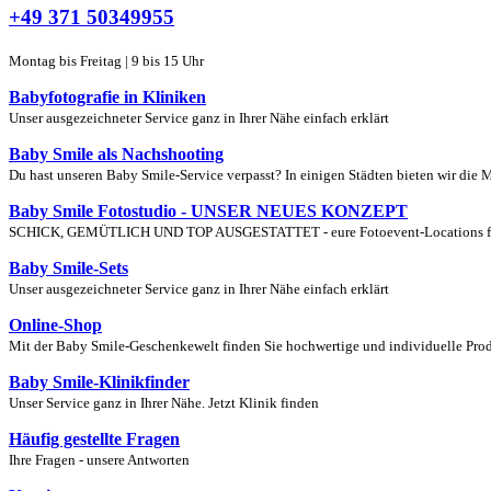
+49 371 50349955
Montag bis Freitag | 9 bis 15 Uhr
Babyfotografie in Kliniken
Unser ausgezeichneter Service ganz in Ihrer Nähe einfach erklärt
Baby Smile als Nachshooting
Du hast unseren Baby Smile-Service verpasst? In einigen Städten bieten wir die 
Baby Smile Fotostudio - UNSER NEUES KONZEPT
SCHICK, GEMÜTLICH UND TOP AUSGESTATTET - eure Fotoevent-Locations für S
Baby Smile-Sets
Unser ausgezeichneter Service ganz in Ihrer Nähe einfach erklärt
Online-Shop
Mit der Baby Smile-Geschenkewelt finden Sie hochwertige und individuelle Produ
Baby Smile-Klinikfinder
Unser Service ganz in Ihrer Nähe. Jetzt Klinik finden
Häufig gestellte Fragen
Ihre Fragen - unsere Antworten