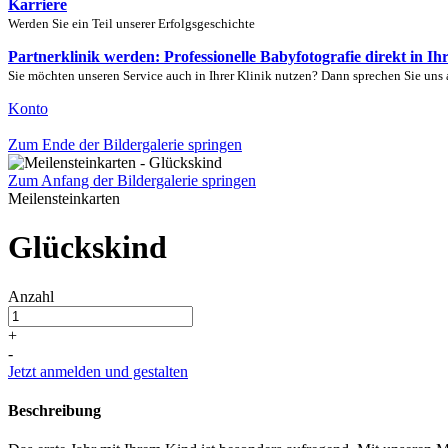
Karriere
Werden Sie ein Teil unserer Erfolgsgeschichte
Partnerklinik werden: Professionelle Babyfotografie direkt in Ih
Sie möchten unseren Service auch in Ihrer Klinik nutzen? Dann sprechen Sie uns 
Konto
Zum Ende der Bildergalerie springen
Zum Anfang der Bildergalerie springen
Meilensteinkarten
Glückskind
Anzahl
+
-
Jetzt anmelden und gestalten
Beschreibung