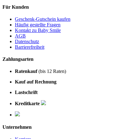
Für Kunden
Geschenk-Gutschein kaufen
Häufig gestellte Fragen
Kontakt zu Baby Smile
AGB
Datenschutz
Barrierefreiheit
Zahlungsarten
Ratenkauf
(bis 12 Raten)
Kauf auf Rechnung
Lastschrift
Kreditkarte
Unternehmen