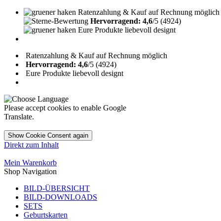
Ratenzahlung & Kauf auf Rechnung möglich
Hervorragend: 4,6
/5 (4924)
Eure Produkte liebevoll designt
Ratenzahlung & Kauf auf Rechnung möglich
Hervorragend: 4,6
/5 (4924)
Eure Produkte liebevoll designt
Please accept cookies to enable Google
Translate.
Show Cookie Consent again
Direkt zum Inhalt
Mein Warenkorb
Shop Navigation
BILD-ÜBERSICHT
BILD-DOWNLOADS
SETS
Geburtskarten