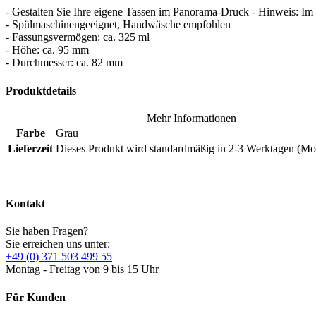
- Gestalten Sie Ihre eigene Tassen im Panorama-Druck - Hinweis: Im
- Spülmaschinengeeignet, Handwäsche empfohlen
- Fassungsvermögen: ca. 325 ml
- Höhe: ca. 95 mm
- Durchmesser: ca. 82 mm
Produktdetails
Mehr Informationen
Farbe
Grau
Lieferzeit
Dieses Produkt wird standardmäßig in 2-3 Werktagen (Mo-F
Kontakt
Sie haben Fragen?
Sie erreichen uns unter:
+49 (0) 371 503 499 55
Montag - Freitag von 9 bis 15 Uhr
Für Kunden