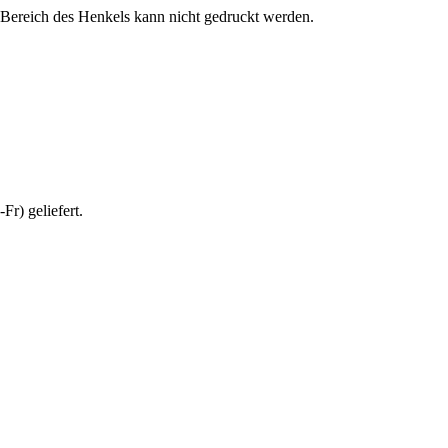
 Bereich des Henkels kann nicht gedruckt werden.
r) geliefert.