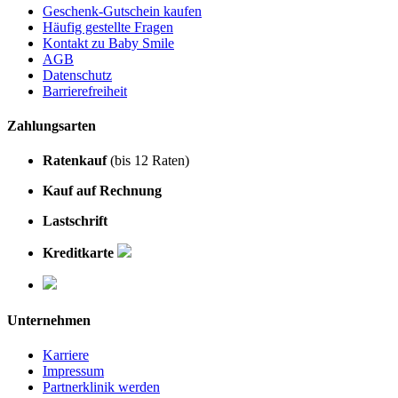
Geschenk-Gutschein kaufen
Häufig gestellte Fragen
Kontakt zu Baby Smile
AGB
Datenschutz
Barrierefreiheit
Zahlungsarten
Ratenkauf
(bis 12 Raten)
Kauf auf Rechnung
Lastschrift
Kreditkarte
Unternehmen
Karriere
Impressum
Partnerklinik werden