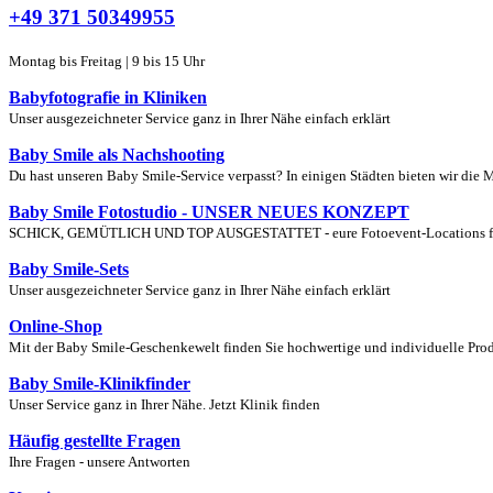
+49 371 50349955
Montag bis Freitag | 9 bis 15 Uhr
Babyfotografie in Kliniken
Unser ausgezeichneter Service ganz in Ihrer Nähe einfach erklärt
Baby Smile als Nachshooting
Du hast unseren Baby Smile-Service verpasst? In einigen Städten bieten wir die 
Baby Smile Fotostudio - UNSER NEUES KONZEPT
SCHICK, GEMÜTLICH UND TOP AUSGESTATTET - eure Fotoevent-Locations für S
Baby Smile-Sets
Unser ausgezeichneter Service ganz in Ihrer Nähe einfach erklärt
Online-Shop
Mit der Baby Smile-Geschenkewelt finden Sie hochwertige und individuelle Produ
Baby Smile-Klinikfinder
Unser Service ganz in Ihrer Nähe. Jetzt Klinik finden
Häufig gestellte Fragen
Ihre Fragen - unsere Antworten