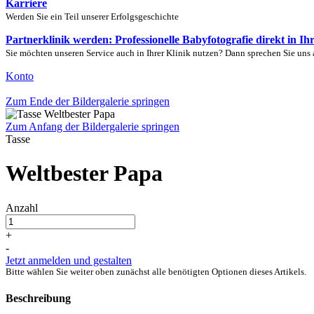
Karriere
Werden Sie ein Teil unserer Erfolgsgeschichte
Partnerklinik werden: Professionelle Babyfotografie direkt in Ih
Sie möchten unseren Service auch in Ihrer Klinik nutzen? Dann sprechen Sie uns 
Konto
Zum Ende der Bildergalerie springen
Zum Anfang der Bildergalerie springen
Tasse
Weltbester Papa
Anzahl
+
-
Jetzt anmelden und gestalten
Bitte wählen Sie weiter oben zunächst alle benötigten Optionen dieses Artikels.
Beschreibung