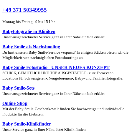
+49 371 50349955
Montag bis Freitag | 9 bis 15 Uhr
Babyfotografie in Kliniken
Unser ausgezeichneter Service ganz in Ihrer Nähe einfach erklärt
Baby Smile als Nachshooting
Du hast unseren Baby Smile-Service verpasst? In einigen Städten bieten wir die
Möglichkeit von nachträglichen Fotoshootings an.
Baby Smile Fotostudio - UNSER NEUES KONZEPT
SCHICK, GEMÜTLICH UND TOP AUSGESTATTET - eure Fotoevent-
Locations für Schwangeren-, Neugeborenen-, Baby- und Familienfotografie.
Baby Smile-Sets
Unser ausgezeichneter Service ganz in Ihrer Nähe einfach erklärt
Online-Shop
Mit der Baby Smile-Geschenkewelt finden Sie hochwertige und individuelle
Produkte für die Liebsten.
Baby Smile-Klinikfinder
Unser Service ganz in Ihrer Nähe. Jetzt Klinik finden