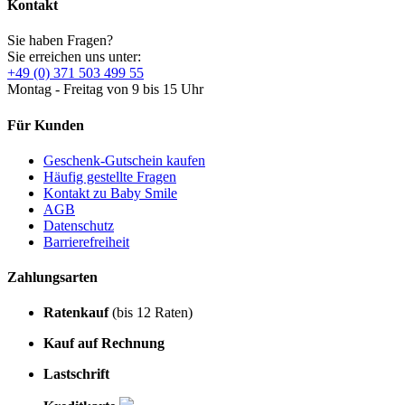
Kontakt
Sie haben Fragen?
Sie erreichen uns unter:
+49 (0) 371 503 499 55
Montag - Freitag von 9 bis 15 Uhr
Für Kunden
Geschenk-Gutschein kaufen
Häufig gestellte Fragen
Kontakt zu Baby Smile
AGB
Datenschutz
Barrierefreiheit
Zahlungsarten
Ratenkauf
(bis 12 Raten)
Kauf auf Rechnung
Lastschrift