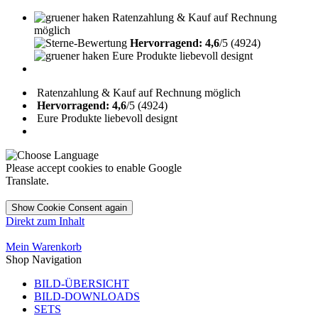
Ratenzahlung & Kauf auf Rechnung
möglich
Hervorragend: 4,6
/5 (4924)
Eure Produkte liebevoll designt
Ratenzahlung & Kauf auf Rechnung möglich
Hervorragend: 4,6
/5 (4924)
Eure Produkte liebevoll designt
Please accept cookies to enable Google
Translate.
Show Cookie Consent again
Direkt zum Inhalt
Mein Warenkorb
Shop Navigation
BILD-ÜBERSICHT
BILD-DOWNLOADS
SETS