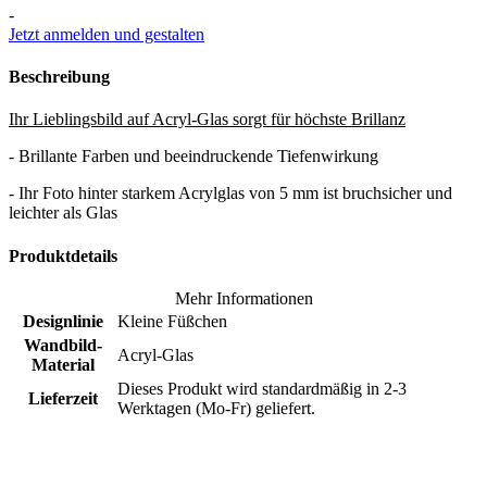
-
Jetzt anmelden und gestalten
Beschreibung
Ihr Lieblingsbild auf Acryl-Glas sorgt für höchste Brillanz
- Brillante Farben und beeindruckende Tiefenwirkung
- Ihr Foto hinter starkem Acrylglas von 5 mm ist bruchsicher und
leichter als Glas
Produktdetails
Mehr Informationen
Designlinie
Kleine Füßchen
Wandbild-
Acryl-Glas
Material
Dieses Produkt wird standardmäßig in 2-3
Lieferzeit
Werktagen (Mo-Fr) geliefert.