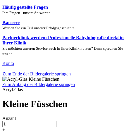
Häufig gestellte Fragen
Ihre Fragen - unsere Antworten
Karriere
Werden Sie ein Teil unserer Erfolgsgeschichte
Partnerklinik werden: Professionelle Babyfotografie direkt in
Ihrer Klinik
Sie möchten unseren Service auch in Ihrer Klinik nutzen? Dann sprechen Sie
uns an
Konto
Zum Ende der Bildergalerie springen
Zum Anfang der Bildergalerie springen
Acryl-Glas
Kleine Füsschen
Anzahl
+