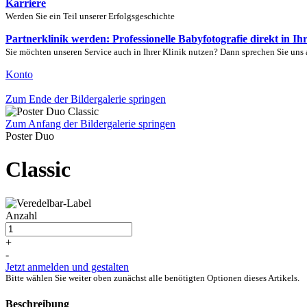
Karriere
Werden Sie ein Teil unserer Erfolgsgeschichte
Partnerklinik werden: Professionelle Babyfotografie direkt in Ih
Sie möchten unseren Service auch in Ihrer Klinik nutzen? Dann sprechen Sie uns 
Konto
Zum Ende der Bildergalerie springen
Zum Anfang der Bildergalerie springen
Poster Duo
Classic
Anzahl
+
-
Jetzt anmelden und gestalten
Bitte wählen Sie weiter oben zunächst alle benötigten Optionen dieses Artikels.
Beschreibung