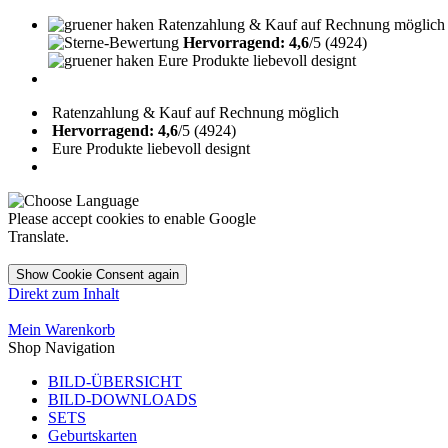
Ratenzahlung & Kauf auf Rechnung möglich
Hervorragend: 4,6
/5 (4924)
Eure Produkte liebevoll designt
Ratenzahlung & Kauf auf Rechnung möglich
Hervorragend: 4,6
/5 (4924)
Eure Produkte liebevoll designt
Please accept cookies to enable Google
Translate.
Show Cookie Consent again
Direkt zum Inhalt
Mein Warenkorb
Shop Navigation
BILD-ÜBERSICHT
BILD-DOWNLOADS
SETS
Geburtskarten