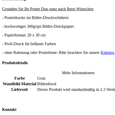
Gestalten Sie Ihr Poster Duo ganz nach Ihren Wünschen
- Posterdrucke im Bilder-Druckverfahren
- hochwertiges 300g/qm Bilder-Druckpapier
- Papierformat: 20 x 30 cm
- Profi-Druck für brillante Farben
- ohne Rahmung oder Posterleiste: Bitte beachten Sie unsere
Rahmen u
Produktdetails
Mehr Informationen
Farbe
Grau
Wandbild-Material
Bilderdruck
Lieferzeit
Dieses Produkt wird standardmäßig in 2-3 Werkt
Kontakt