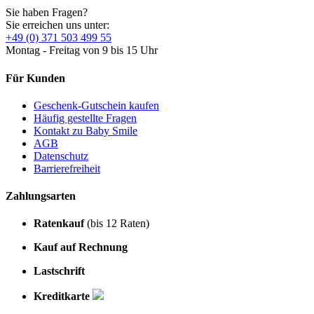
Sie haben Fragen?
Sie erreichen uns unter:
+49 (0) 371 503 499 55
Montag - Freitag von 9 bis 15 Uhr
Für Kunden
Geschenk-Gutschein kaufen
Häufig gestellte Fragen
Kontakt zu Baby Smile
AGB
Datenschutz
Barrierefreiheit
Zahlungsarten
Ratenkauf
(bis 12 Raten)
Kauf auf Rechnung
Lastschrift
Kreditkarte