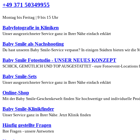
+49 371 50349955
Montag bis Freitag | 9 bis 15 Uhr
Babyfotografie in Kliniken
Unser ausgezeichneter Service ganz in Ihrer Nähe einfach erklärt
Baby Smile als Nachshooting
Du hast unseren Baby Smile-Service verpasst? In einigen Städten bieten wir die 
Baby Smile Fotostudio - UNSER NEUES KONZEPT
SCHICK, GEMÜTLICH UND TOP AUSGESTATTET - eure Fotoevent-Locations für S
Baby Smile-Sets
Unser ausgezeichneter Service ganz in Ihrer Nähe einfach erklärt
Online-Shop
Mit der Baby Smile-Geschenkewelt finden Sie hochwertige und individuelle Produ
Baby Smile-Klinikfinder
Unser Service ganz in Ihrer Nähe. Jetzt Klinik finden
Häufig gestellte Fragen
Ihre Fragen - unsere Antworten