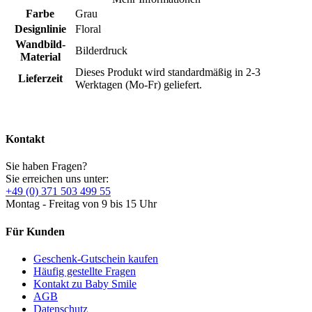
Farbe
Grau
Designlinie
Floral
Wandbild-
Bilderdruck
Material
Dieses Produkt wird standardmäßig in 2-3
Lieferzeit
Werktagen (Mo-Fr) geliefert.
Kontakt
Sie haben Fragen?
Sie erreichen uns unter:
+49 (0) 371 503 499 55
Montag - Freitag von 9 bis 15 Uhr
Für Kunden
Geschenk-Gutschein kaufen
Häufig gestellte Fragen
Kontakt zu Baby Smile
AGB
Datenschutz