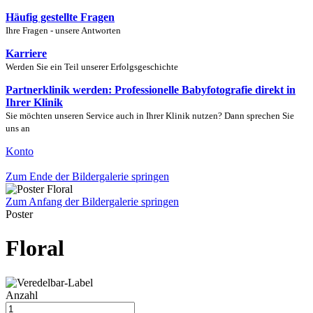
Häufig gestellte Fragen
Ihre Fragen - unsere Antworten
Karriere
Werden Sie ein Teil unserer Erfolgsgeschichte
Partnerklinik werden: Professionelle Babyfotografie direkt in
Ihrer Klinik
Sie möchten unseren Service auch in Ihrer Klinik nutzen? Dann sprechen Sie
uns an
Konto
Zum Ende der Bildergalerie springen
Zum Anfang der Bildergalerie springen
Poster
Floral
Anzahl