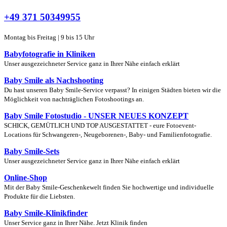
+49 371 50349955
Montag bis Freitag | 9 bis 15 Uhr
Babyfotografie in Kliniken
Unser ausgezeichneter Service ganz in Ihrer Nähe einfach erklärt
Baby Smile als Nachshooting
Du hast unseren Baby Smile-Service verpasst? In einigen Städten bieten wir die
Möglichkeit von nachträglichen Fotoshootings an.
Baby Smile Fotostudio - UNSER NEUES KONZEPT
SCHICK, GEMÜTLICH UND TOP AUSGESTATTET - eure Fotoevent-
Locations für Schwangeren-, Neugeborenen-, Baby- und Familienfotografie.
Baby Smile-Sets
Unser ausgezeichneter Service ganz in Ihrer Nähe einfach erklärt
Online-Shop
Mit der Baby Smile-Geschenkewelt finden Sie hochwertige und individuelle
Produkte für die Liebsten.
Baby Smile-Klinikfinder
Unser Service ganz in Ihrer Nähe. Jetzt Klinik finden