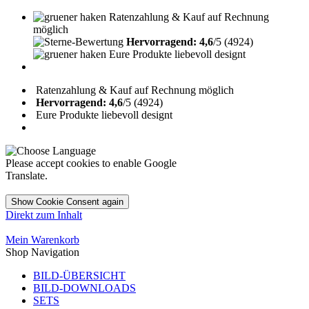
Ratenzahlung & Kauf auf Rechnung
möglich
Hervorragend: 4,6
/5 (4924)
Eure Produkte liebevoll designt
Ratenzahlung & Kauf auf Rechnung möglich
Hervorragend: 4,6
/5 (4924)
Eure Produkte liebevoll designt
Please accept cookies to enable Google
Translate.
Show Cookie Consent again
Direkt zum Inhalt
Mein Warenkorb
Shop Navigation
BILD-ÜBERSICHT
BILD-DOWNLOADS
SETS