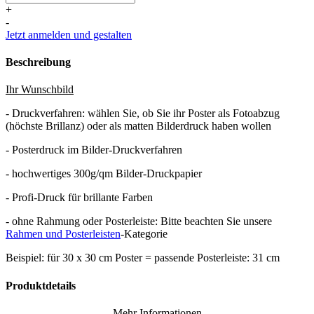
+
-
Jetzt anmelden und gestalten
Beschreibung
Ihr Wunschbild
- Druckverfahren: wählen Sie, ob Sie ihr Poster als Fotoabzug
(höchste Brillanz) oder als matten Bilderdruck haben wollen
- Posterdruck im Bilder-Druckverfahren
- hochwertiges 300g/qm Bilder-Druckpapier
- Profi-Druck für brillante Farben
- ohne Rahmung oder Posterleiste: Bitte beachten Sie unsere
Rahmen und Posterleisten
-Kategorie
Beispiel: für 30 x 30 cm Poster = passende Posterleiste: 31 cm
Produktdetails
Mehr Informationen